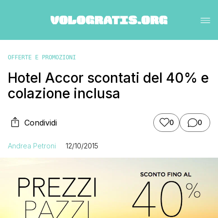
OFFERTE E PROMOZIONI
Hotel Accor scontati del 40% e
colazione inclusa
Condividi
0
0
Andrea Petroni
12/10/2015