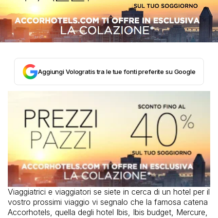
Aggiungi Vologratis tra le tue fonti preferite su Google
Viaggiatrici e viaggiatori se siete in cerca di un hotel per il
vostro prossimi viaggio vi segnalo che la famosa catena
Accorhotels, quella degli hotel Ibis, Ibis budget, Mercure,