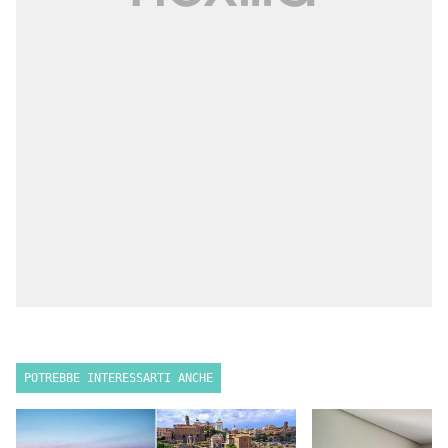
POTREBBE INTERESSARTI ANCHE