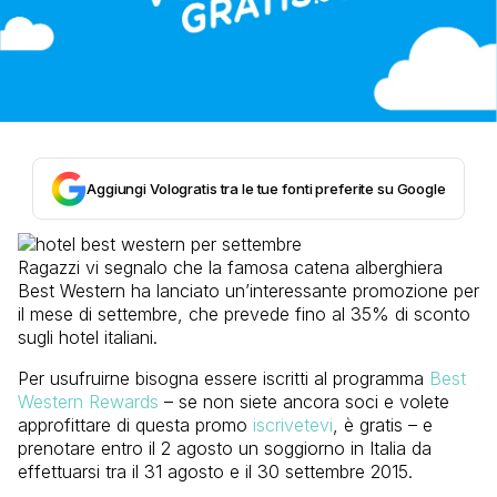
Aggiungi Vologratis tra le tue fonti preferite su Google
Ragazzi vi segnalo che la famosa catena alberghiera
Best Western ha lanciato un’interessante promozione per
il mese di settembre, che prevede fino al 35% di sconto
sugli hotel italiani.
Per usufruirne bisogna essere iscritti al programma
Best
Western Rewards
– se non siete ancora soci e volete
approfittare di questa promo
iscrivetevi
, è gratis – e
prenotare entro il 2 agosto un soggiorno in Italia da
effettuarsi tra il 31 agosto e il 30 settembre 2015.