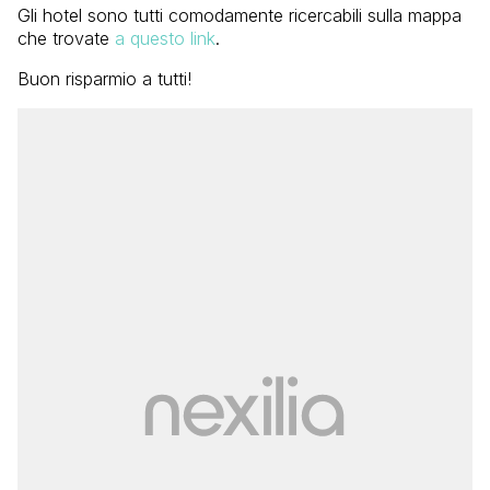
Gli hotel sono tutti comodamente ricercabili sulla mappa
che trovate
a questo link
.
Buon risparmio a tutti!