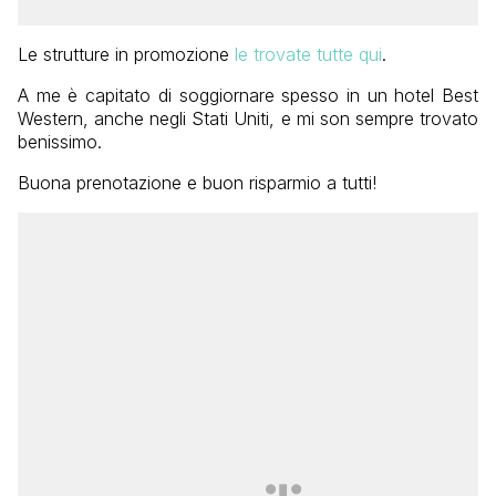
Le strutture in promozione
le trovate tutte qui
.
A me è capitato di soggiornare spesso in un hotel Best
Western, anche negli Stati Uniti, e mi son sempre trovato
benissimo.
Buona prenotazione e buon risparmio a tutti!