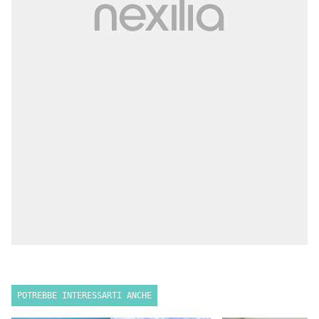
POTREBBE INTERESSARTI ANCHE