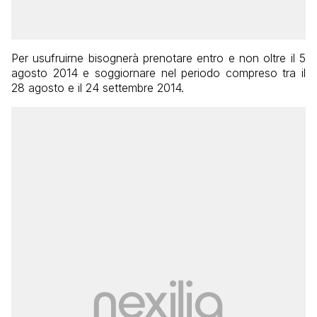
Per usufruirne bisognerà prenotare entro e non oltre il 5
agosto 2014 e soggiornare nel periodo compreso tra il
28 agosto e il 24 settembre 2014.