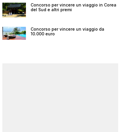
Concorso per vincere un viaggio in Corea
del Sud e altri premi
Concorso per vincere un viaggio da
10.000 euro