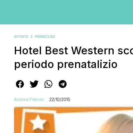
OFFERTE E PROMOZIONI
Hotel Best Western scon
periodo prenatalizio
Andrea Petroni
22/10/2015