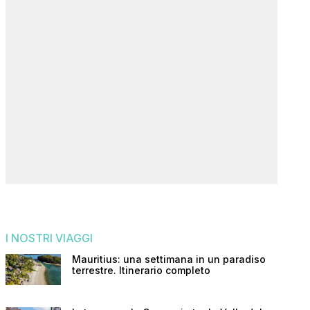
I NOSTRI VIAGGI
Mauritius: una settimana in un paradiso
terrestre. Itinerario completo