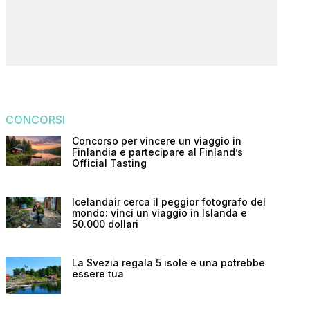
CONCORSI
Concorso per vincere un viaggio in
Finlandia e partecipare al Finland’s
Official Tasting
Icelandair cerca il peggior fotografo del
mondo: vinci un viaggio in Islanda e
50.000 dollari
La Svezia regala 5 isole e una potrebbe
essere tua