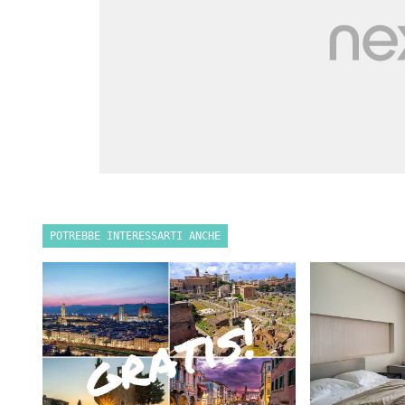
POTREBBE INTERESSARTI ANCHE