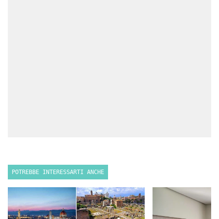
POTREBBE INTERESSARTI ANCHE