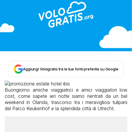
Aggiungi Vologratis tra le tue fonti preferite su Google
Buongiorno amiche viaggiatrici e amici viaggiatori low
cost, come sapete ieri notte siamo rientrati da un bel
weekend in Olanda, trascorso tra i meravigliosi tulipani
del Parco Keukenhof e la splendida città di Utrecht.