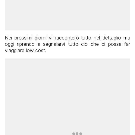
Nei prossimi giorni vi racconterò tutto nel dettaglio ma
oggi riprendo a segnalarvi tutto ciò che ci possa far
viaggiare low cost.