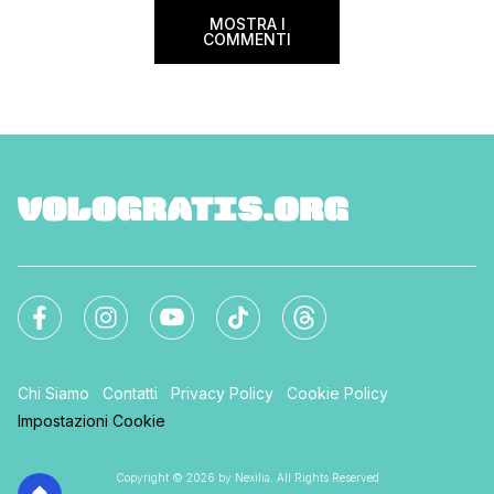
MOSTRA I
COMMENTI
Chi Siamo
Contatti
Privacy Policy
Cookie Policy
Impostazioni Cookie
Copyright © 2026 by Nexilia. All Rights Reserved