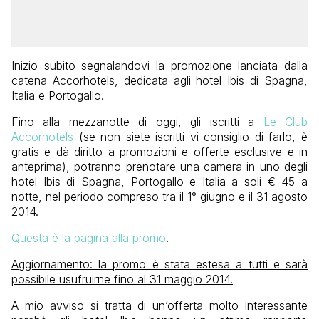
Inizio subito segnalandovi la promozione lanciata dalla
catena Accorhotels, dedicata agli hotel Ibis di Spagna,
Italia e Portogallo.
Fino alla mezzanotte di oggi, gli iscritti a
Le Club
Accorhotels
(se non siete iscritti vi consiglio di farlo, è
gratis e dà diritto a promozioni e offerte esclusive e in
anteprima), potranno prenotare una camera in uno degli
hotel Ibis di Spagna, Portogallo e Italia a soli € 45 a
notte, nel periodo compreso tra il 1° giugno e il 31 agosto
2014.
Questa è la pagina alla promo
.
Aggiornamento: la promo è stata estesa a tutti e sarà
possibile usufruirne fino al 31 maggio 2014.
A mio avviso si tratta di un’offerta molto interessante