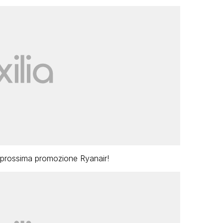
a prossima promozione Ryanair!