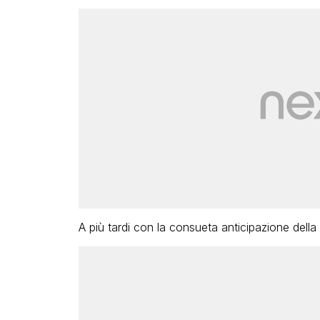
A più tardi con la consueta anticipazione dell