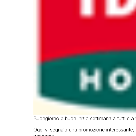
Buongiorno e buon inizio settimana a tutti e a t
Oggi vi segnalo una promozione interessante, d