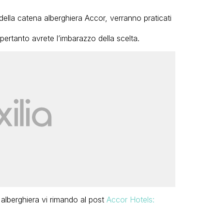
 della catena alberghiera Accor, verranno praticati
pertanto avrete l’imbarazzo della scelta.
 alberghiera vi rimando al post
Accor Hotels: