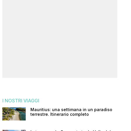
I NOSTRI VIAGGI
Mauritius: una settimana in un paradiso
terrestre. Itinerario completo