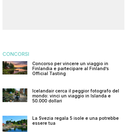
CONCORSI
Concorso per vincere un viaggio in
Finlandia e partecipare al Finland’s
Official Tasting
Icelandair cerca il peggior fotografo del
mondo: vinci un viaggio in Islanda e
50.000 dollari
La Svezia regala 5 isole e una potrebbe
essere tua