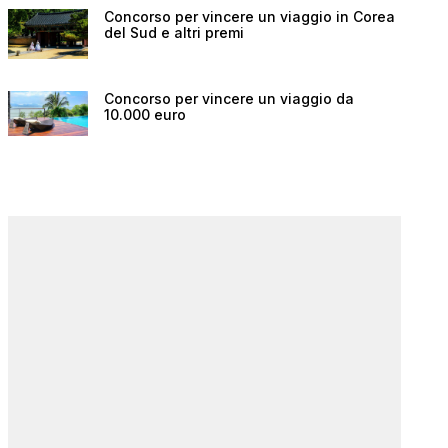
Concorso per vincere un viaggio in Corea
del Sud e altri premi
Concorso per vincere un viaggio da
10.000 euro