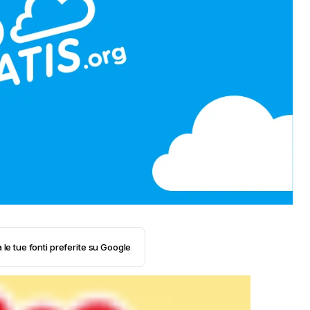
 le tue fonti preferite su Google