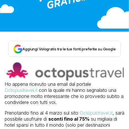
Aggiungi Vologratis tra le tue fonti preferite su Google
Ho appena ricevuto una email dal portale
Octopustravel.it
con la quale mi hanno segnalato una
promozione molto interessante che io provvedo subito a
condividere con tutti voi.
Prenotando fino al 4 marzo sul sito
Octopustravel.it
, sarà
possibile usufruire di
sconti fino al 75%
su migliaia di
hotel sparsi in tutto il mondo (solo per destinazioni