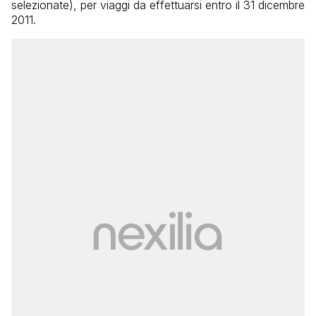
selezionate), per viaggi da effettuarsi entro il 31 dicembre
2011.