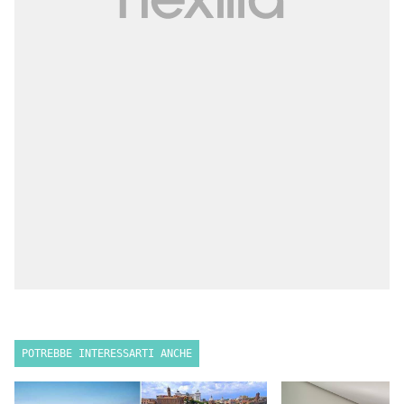
POTREBBE INTERESSARTI ANCHE