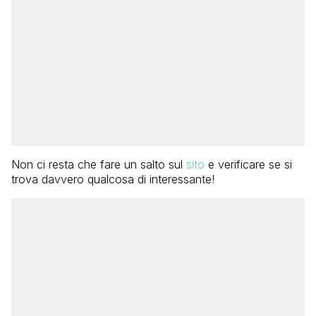
Non ci resta che fare un salto sul
sito
e verificare se si
trova davvero qualcosa di interessante!