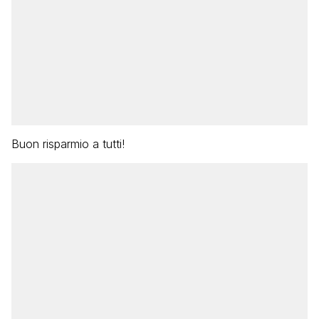
Buon risparmio a tutti!