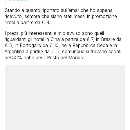
Stando a quanto riportato sull’email che ho appena
ricevuto, sembra che siano stati messi in promozione
hotel a partire da € 4.
I prezzi più interessanti a mio avviso sono queli
riguardanti gli hotel in Cina a partire da € 7, in Brasile da
€ 5, in Portogallo da € 10, nella Repubblica Ceca e in
Argentina a partire da € 11, comunque si trovano sconti
del 50% anhe per il Resto del Mondo.