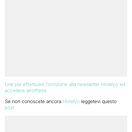
Link per effettuare l’iscrizione alla newsletter Hotelyo ed
accedere all’offerta
Se non conoscete ancora
Hotelyo
leggetevi questo
post