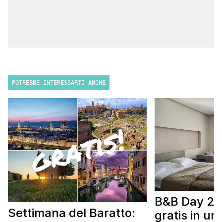
POTREBBE INTERESSARTI ANCHE
B&B Day 20
Settimana del Baratto:
gratis in u