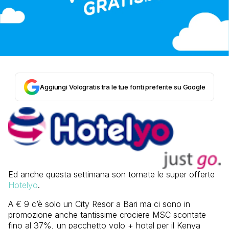
Aggiungi Vologratis tra le tue fonti preferite su Google
Ed anche questa settimana son tornate le super offerte
Hotelyo
.
A € 9 c’è solo un City Resor a Bari ma ci sono in
promozione anche tantissime crociere MSC scontate
fino al 37%, un pacchetto volo + hotel per il Kenya