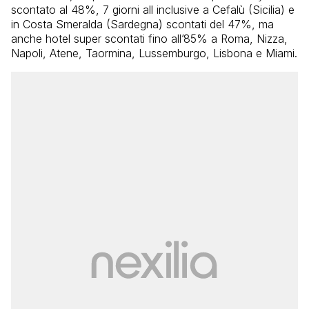
scontato al 48%, 7 giorni all inclusive a Cefalù (Sicilia) e
in Costa Smeralda (Sardegna) scontati del 47%, ma
anche hotel super scontati fino all’85% a Roma, Nizza,
Napoli, Atene, Taormina, Lussemburgo, Lisbona e Miami.