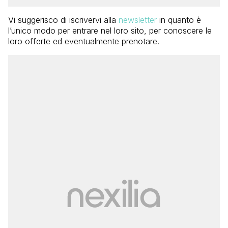
Vi suggerisco di iscrivervi alla
newsletter
in quanto è
l’unico modo per entrare nel loro sito, per conoscere le
loro offerte ed eventualmente prenotare.