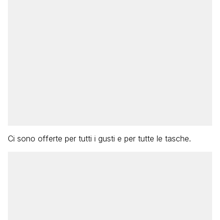
Ci sono offerte per tutti i gusti e per tutte le tasche.