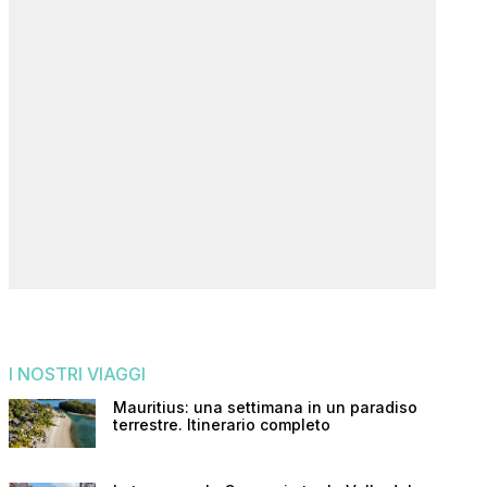
I NOSTRI VIAGGI
Mauritius: una settimana in un paradiso
terrestre. Itinerario completo