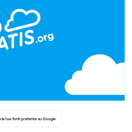
 le tue fonti preferite su Google