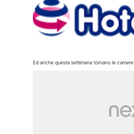
Ed anche questa settimana tornano le camere ne