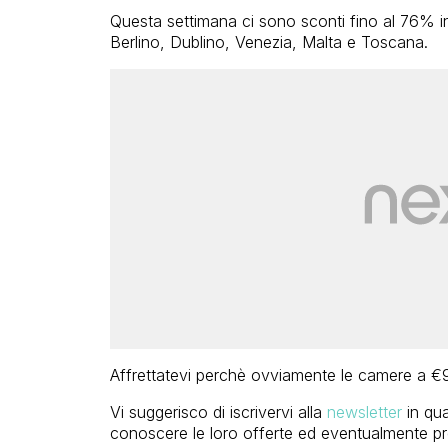
Questa settimana ci sono sconti fino al 76% i
Berlino, Dublino, Venezia, Malta e Toscana.
Affrettatevi perchè ovviamente le camere a €9
Vi suggerisco di iscrivervi alla
newsletter
in qua
conoscere le loro offerte ed eventualmente pr