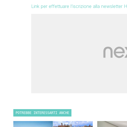
Link per effettuare l’iscrizione alla newsletter
POTREBBE INTERESSARTI ANCHE