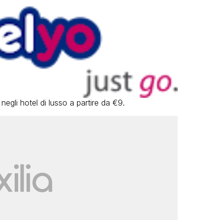
gli hotel di lusso a partire da €9.