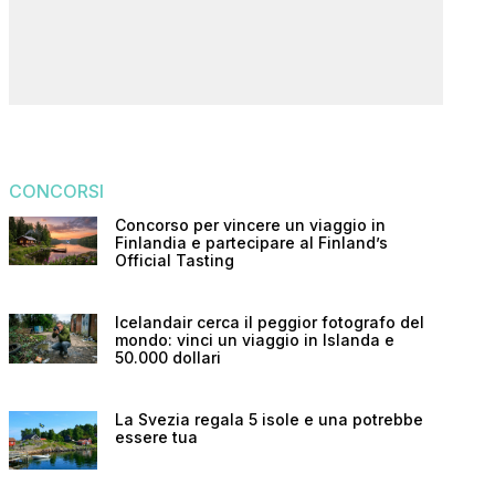
CONCORSI
Concorso per vincere un viaggio in
Finlandia e partecipare al Finland’s
Official Tasting
Icelandair cerca il peggior fotografo del
mondo: vinci un viaggio in Islanda e
50.000 dollari
La Svezia regala 5 isole e una potrebbe
essere tua