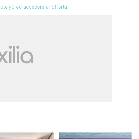
 Hotelyo ed accedere all’offerta