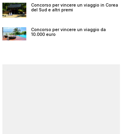
Concorso per vincere un viaggio in Corea
del Sud e altri premi
Concorso per vincere un viaggio da
10.000 euro