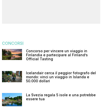
CONCORSI
Concorso per vincere un viaggio in
Finlandia e partecipare al Finland’s
Official Tasting
Icelandair cerca il peggior fotografo del
mondo: vinci un viaggio in Islanda e
50.000 dollari
La Svezia regala 5 isole e una potrebbe
essere tua