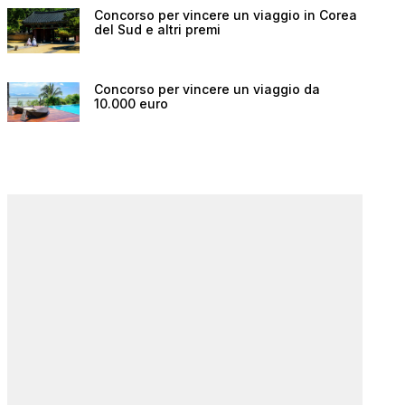
Concorso per vincere un viaggio in Corea
del Sud e altri premi
Concorso per vincere un viaggio da
10.000 euro