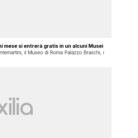
i mese si entrerà gratis in un alcuni Musei
ntemartini, il Museo di Roma Palazzo Braschi, i