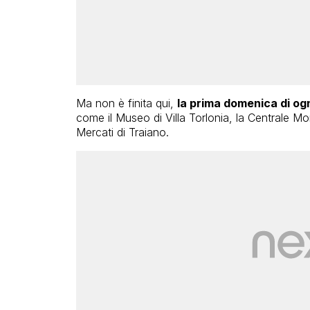
Ma non è finita qui,
la prima domenica di ogn
come il Museo di Villa Torlonia, la Centrale Mo
Mercati di Traiano.