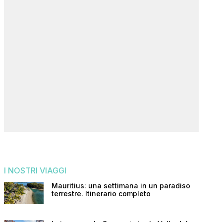
I NOSTRI VIAGGI
Mauritius: una settimana in un paradiso
terrestre. Itinerario completo