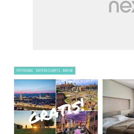
POTREBBE INTERESSARTI ANCHE