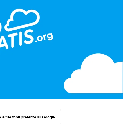
 le tue fonti preferite su Google