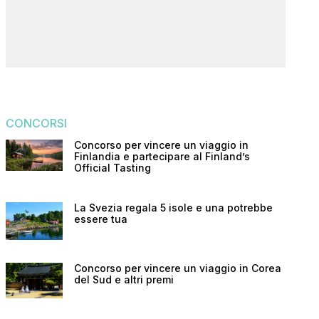
CONCORSI
Concorso per vincere un viaggio in
Finlandia e partecipare al Finland’s
Official Tasting
La Svezia regala 5 isole e una potrebbe
essere tua
Concorso per vincere un viaggio in Corea
del Sud e altri premi