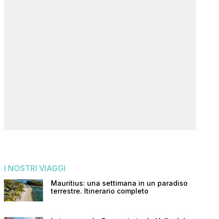
I NOSTRI VIAGGI
Mauritius: una settimana in un paradiso
terrestre. Itinerario completo