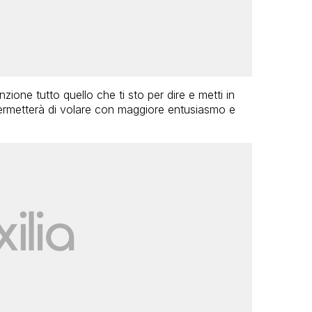
zione tutto quello che ti sto per dire e metti in
ermetterà di volare con maggiore entusiasmo e