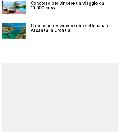
Concorso per vincere un viaggio da
10.000 euro
Concorso per vincere una settimana di
vacanza in Croazia