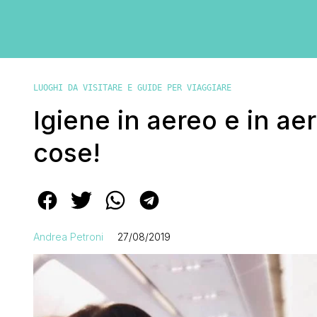
LUOGHI DA VISITARE E GUIDE PER VIAGGIARE
Igiene in aereo e in ae
cose!
Andrea Petroni
27/08/2019