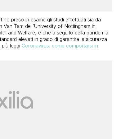
 ho preso in esame gli studi effettuati sia da
 Van Tam dell’University of Nottingham in
ealth and Welfare, e che a seguito della pandemia
andard elevati in grado di garantire la sicurezza
 più leggi
Coronavirus: come comportarsi in