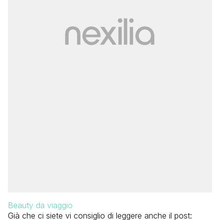
Beauty da viaggio
Già che ci siete vi consiglio di leggere anche il post: