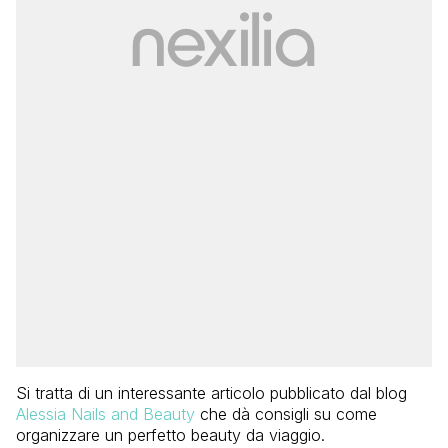
Si tratta di un interessante articolo pubblicato dal blog
Alessia Nails and Beauty
che dà consigli su come
organizzare un perfetto beauty da viaggio.