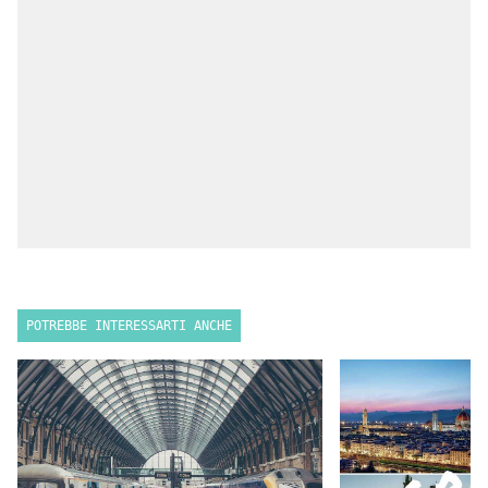
POTREBBE INTERESSARTI ANCHE