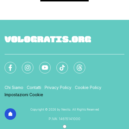
Chi Siamo
Contatti
Privacy Policy
Cookie Policy
Impostazioni Cookie
Copyright © 2026 by Nexilia. All Rights Reserved
P.IVA: 14615141000