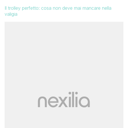
Il trolley perfetto: cosa non deve mai mancare nella
valigia