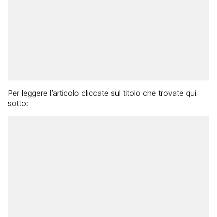
Per leggere l’articolo cliccate sul titolo che trovate qui
sotto: