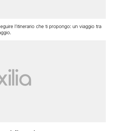
eguire l’itinerario che ti propongo: un viaggio tra
aggio.