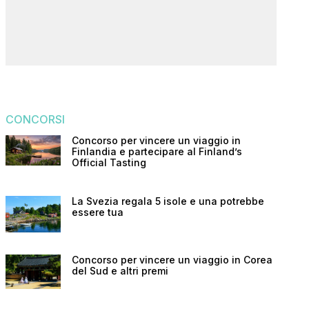
CONCORSI
Concorso per vincere un viaggio in
Finlandia e partecipare al Finland’s
Official Tasting
La Svezia regala 5 isole e una potrebbe
essere tua
Concorso per vincere un viaggio in Corea
del Sud e altri premi