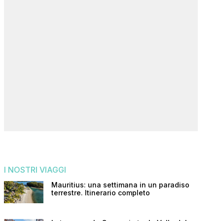
I NOSTRI VIAGGI
Mauritius: una settimana in un paradiso
terrestre. Itinerario completo