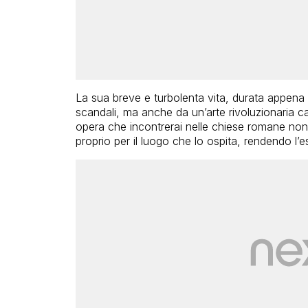
La sua breve e turbolenta vita, durata appena 
scandali, ma anche da un’arte rivoluzionaria ca
opera che incontrerai nelle chiese romane non
proprio per il luogo che lo ospita, rendendo l’