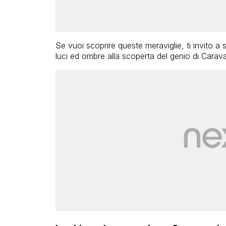
Se vuoi scoprire queste meraviglie, ti invito a s
luci ed ombre alla scoperta del genio di Carav