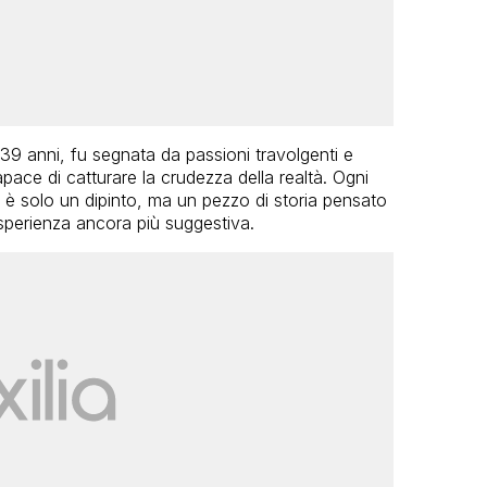
39 anni, fu segnata da passioni travolgenti e
pace di catturare la crudezza della realtà. Ogni
 è solo un dipinto, ma un pezzo di storia pensato
esperienza ancora più suggestiva.