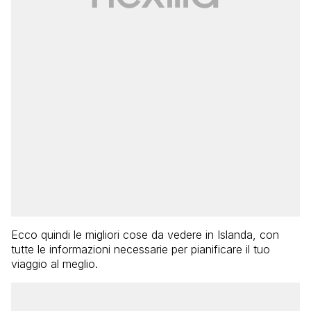
Ecco quindi le migliori cose da vedere in Islanda, con
tutte le informazioni necessarie per pianificare il tuo
viaggio al meglio.