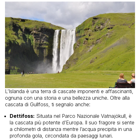
L’Islanda è una terra di cascate imponenti e affascinanti,
ognuna con una storia e una bellezza uniche. Oltre alla
cascata di Gullfoss, ti segnalo anche:
Dettifoss:
Situata nel Parco Nazionale Vatnajökull, è
la cascata più potente d’Europa. Il suo fragore si sente
a chilometri di distanza mentre l’acqua precipita in una
profonda gola, circondata da paesaggi lunari.