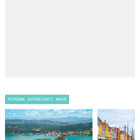
POTREBBE INTERESSARTI ANCHE