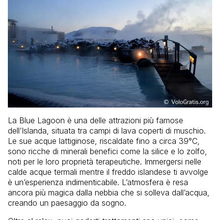
La Blue Lagoon è una delle attrazioni più famose
dell’Islanda, situata tra campi di lava coperti di muschio.
Le sue acque lattiginose, riscaldate fino a circa 39°C,
sono ricche di minerali benefici come la silice e lo zolfo,
noti per le loro proprietà terapeutiche. Immergersi nelle
calde acque termali mentre il freddo islandese ti avvolge
è un’esperienza indimenticabile. L’atmosfera è resa
ancora più magica dalla nebbia che si solleva dall’acqua,
creando un paesaggio da sogno.