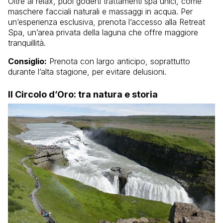
Oltre al relax, puoi goderti trattamenti spa unici, come
maschere facciali naturali e massaggi in acqua. Per
un’esperienza esclusiva, prenota l’accesso alla Retreat
Spa, un’area privata della laguna che offre maggiore
tranquillità.
Consiglio:
Prenota con largo anticipo, soprattutto
durante l’alta stagione, per evitare delusioni.
Il Circolo d’Oro: tra natura e storia