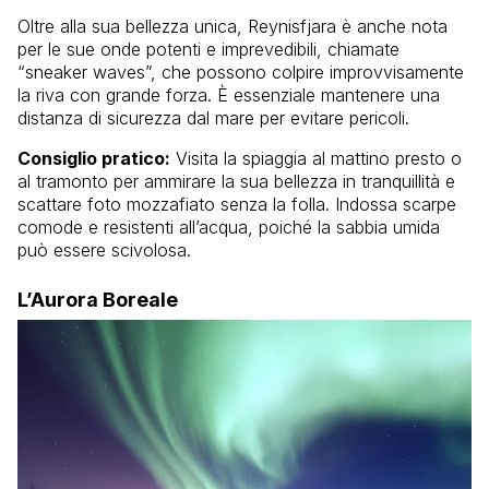
Oltre alla sua bellezza unica, Reynisfjara è anche nota
per le sue onde potenti e imprevedibili, chiamate
“sneaker waves”, che possono colpire improvvisamente
la riva con grande forza. È essenziale mantenere una
distanza di sicurezza dal mare per evitare pericoli.
Consiglio pratico:
Visita la spiaggia al mattino presto o
al tramonto per ammirare la sua bellezza in tranquillità e
scattare foto mozzafiato senza la folla. Indossa scarpe
comode e resistenti all’acqua, poiché la sabbia umida
può essere scivolosa.
L’Aurora Boreale