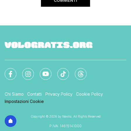
COMMENTI
Chi Siamo
Contatti
Privacy Policy
Cookie Policy
Impostazioni Cookie
Copyright © 2026 by Nexilia. All Rights Reserved
P.IVA: 14615141000