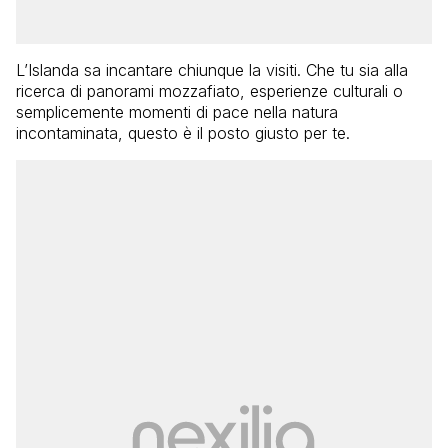
L’Islanda sa incantare chiunque la visiti. Che tu sia alla
ricerca di panorami mozzafiato, esperienze culturali o
semplicemente momenti di pace nella natura
incontaminata, questo è il posto giusto per te.