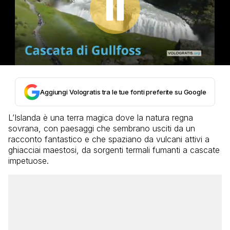
Aggiungi Vologratis tra le tue fonti preferite su Google
L’Islanda è una terra magica dove la natura regna
sovrana, con paesaggi che sembrano usciti da un
racconto fantastico e che spaziano da vulcani attivi a
ghiacciai maestosi, da sorgenti termali fumanti a cascate
impetuose.