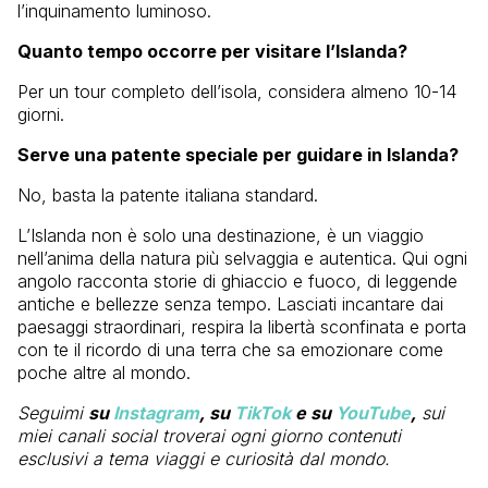
l’inquinamento luminoso.
Quanto tempo occorre per visitare l’Islanda?
Per un tour completo dell’isola, considera almeno 10-14
giorni.
Serve una patente speciale per guidare in Islanda?
No, basta la patente italiana standard.
L’Islanda non è solo una destinazione, è un viaggio
nell’anima della natura più selvaggia e autentica. Qui ogni
angolo racconta storie di ghiaccio e fuoco, di leggende
antiche e bellezze senza tempo. Lasciati incantare dai
paesaggi straordinari, respira la libertà sconfinata e porta
con te il ricordo di una terra che sa emozionare come
poche altre al mondo.
Seguimi
su
Instagram
, su
TikTok
e su
YouTube
,
sui
miei canali social troverai ogni giorno contenuti
esclusivi a tema viaggi e curiosità dal mondo.