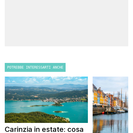
POTREBBE INTERESSARTI ANCHE
Carinzia in estate: cosa