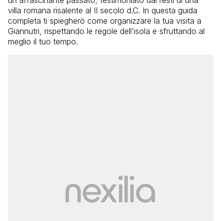
villa romana risalente al II secolo d.C. In questa guida
completa ti spiegherò come organizzare la tua visita a
Giannutri, rispettando le regole dell’isola e sfruttando al
meglio il tuo tempo.