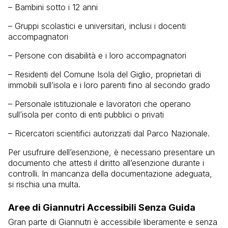
– Bambini sotto i 12 anni
– Gruppi scolastici e universitari, inclusi i docenti
accompagnatori
– Persone con disabilità e i loro accompagnatori
– Residenti del Comune Isola del Giglio, proprietari di
immobili sull’isola e i loro parenti fino al secondo grado
– Personale istituzionale e lavoratori che operano
sull’isola per conto di enti pubblici o privati
– Ricercatori scientifici autorizzati dal Parco Nazionale.
Per usufruire dell’esenzione, è necessario presentare un
documento che attesti il diritto all’esenzione durante i
controlli. In mancanza della documentazione adeguata,
si rischia una multa.
Aree di Giannutri Accessibili Senza Guida
Gran parte di Giannutri è accessibile liberamente e senza