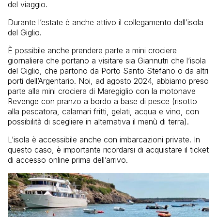
del viaggio.
Durante l’estate è anche attivo il collegamento dall’isola
del Giglio.
È possibile anche prendere parte a mini crociere
giornaliere che portano a visitare sia Giannutri che l’isola
del Giglio, che partono da Porto Santo Stefano o da altri
porti dell’Argentario. Noi, ad agosto 2024, abbiamo preso
parte alla mini crociera di Maregiglio con la motonave
Revenge con pranzo a bordo a base di pesce (risotto
alla pescatora, calamari fritti, gelati, acqua e vino, con
possibilità di scegliere in alternativa il menù di terra).
L’isola è accessibile anche con imbarcazioni private. In
questo caso, è importante ricordarsi di acquistare il ticket
di accesso online prima dell’arrivo.