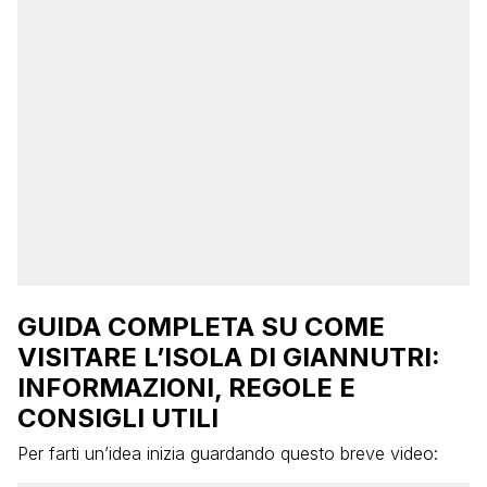
GUIDA COMPLETA SU COME
VISITARE L’ISOLA DI GIANNUTRI:
INFORMAZIONI, REGOLE E
CONSIGLI UTILI
Per farti un’idea inizia guardando questo breve video: