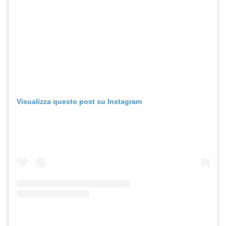
Visualizza questo post su Instagram