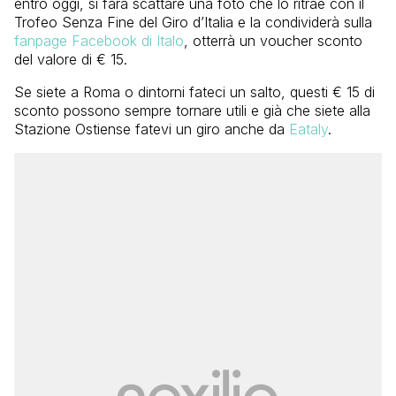
entro oggi, si farà scattare una foto che lo ritrae con il
Trofeo Senza Fine del Giro d’Italia e la condividerà sulla
fanpage Facebook di Italo
, otterrà un voucher sconto
del valore di € 15.
Se siete a Roma o dintorni fateci un salto, questi € 15 di
sconto possono sempre tornare utili e già che siete alla
Stazione Ostiense fatevi un giro anche da
Eataly
.