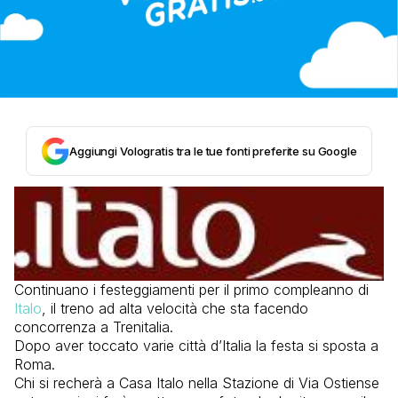
Aggiungi Vologratis tra le tue fonti preferite su Google
Continuano i festeggiamenti per il primo compleanno di
Italo
, il treno ad alta velocità che sta facendo
concorrenza a Trenitalia.
Dopo aver toccato varie città d’Italia la festa si sposta a
Roma.
Chi si recherà a Casa Italo nella Stazione di Via Ostiense