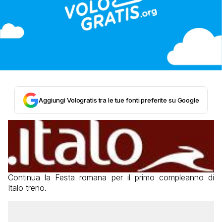
Aggiungi Vologratis tra le tue fonti preferite su Google
Continua la Festa romana per il primo compleanno di
Italo treno.