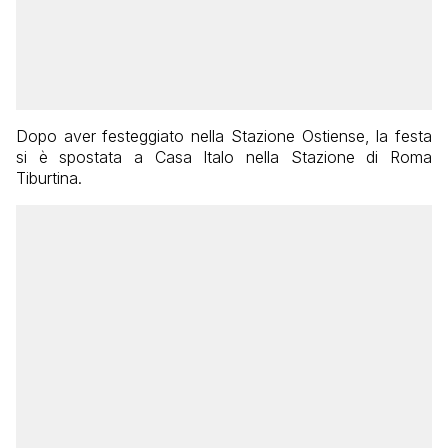
Dopo aver festeggiato nella Stazione Ostiense, la festa
si è spostata a Casa Italo nella Stazione di Roma
Tiburtina.