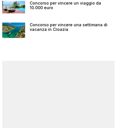
Concorso per vincere un viaggio da
10.000 euro
Concorso per vincere una settimana di
vacanza in Croazia