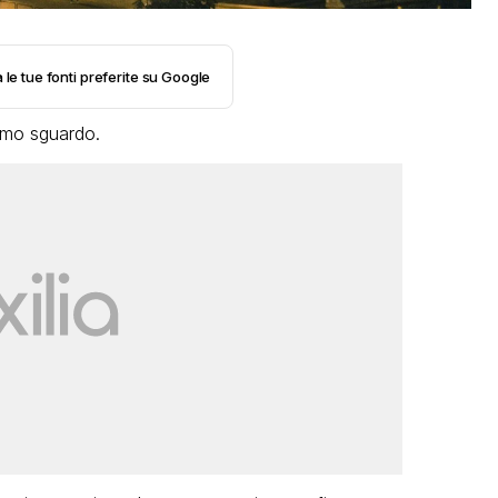
 le tue fonti preferite su Google
rimo sguardo.