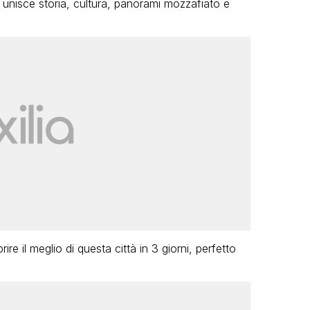
 unisce storia, cultura, panorami mozzafiato e
rire il meglio di questa città in 3 giorni, perfetto