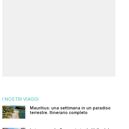
I NOSTRI VIAGGI
Mauritius: una settimana in un paradiso
terrestre. Itinerario completo