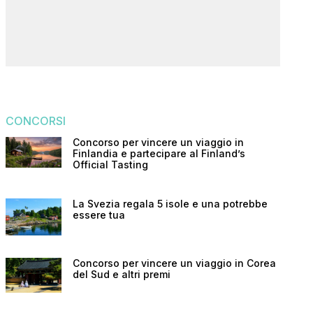
CONCORSI
Concorso per vincere un viaggio in
Finlandia e partecipare al Finland’s
Official Tasting
La Svezia regala 5 isole e una potrebbe
essere tua
Concorso per vincere un viaggio in Corea
del Sud e altri premi