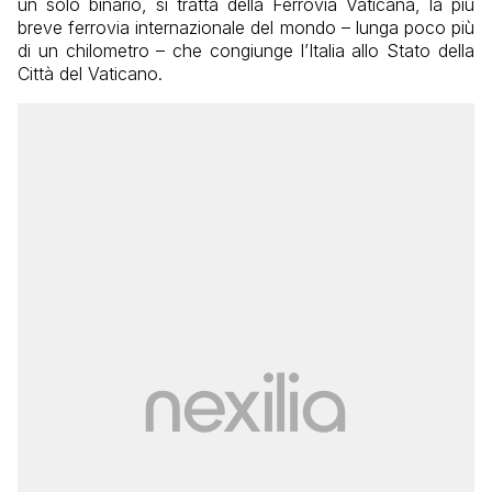
un solo binario, si tratta della Ferrovia Vaticana, la più
breve ferrovia internazionale del mondo – lunga poco più
di un chilometro – che congiunge l’Italia allo Stato della
Città del Vaticano.