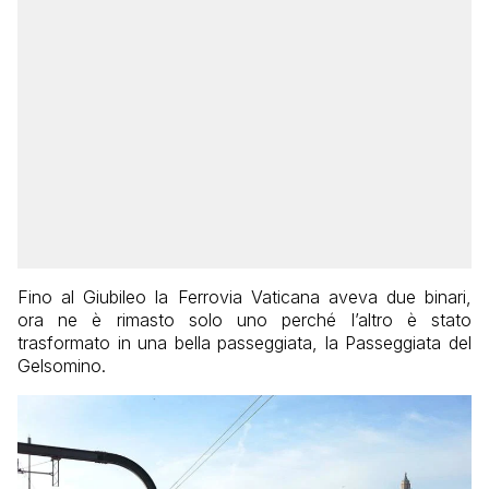
Fino al Giubileo la Ferrovia Vaticana aveva due binari,
ora ne è rimasto solo uno perché l’altro è stato
trasformato in una bella passeggiata, la Passeggiata del
Gelsomino.