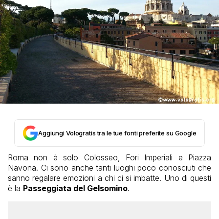
Aggiungi Vologratis tra le tue fonti preferite su Google
Roma non è solo Colosseo, Fori Imperiali e Piazza
Navona. Ci sono anche tanti luoghi poco conosciuti che
sanno regalare emozioni a chi ci si imbatte. Uno di questi
è la
Passeggiata del Gelsomino
.