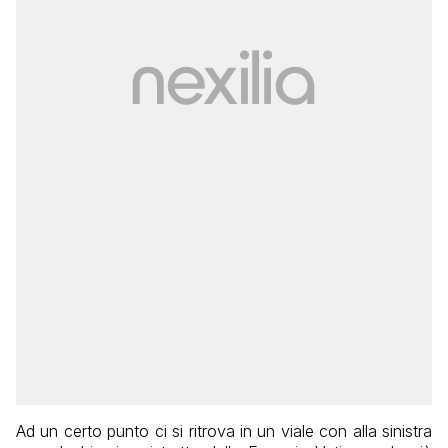
Ad un certo punto ci si ritrova in un viale con alla sinistra