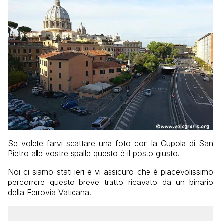
Se volete farvi scattare una foto con la Cupola di San
Pietro alle vostre spalle questo è il posto giusto.
Noi ci siamo stati ieri e vi assicuro che è piacevolissimo
percorrere questo breve tratto ricavato da un binario
della Ferrovia Vaticana.