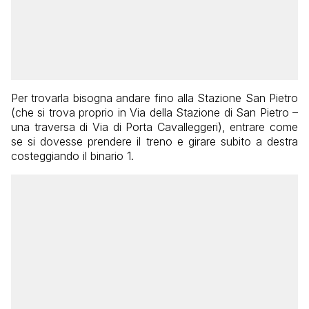
Per trovarla bisogna andare fino alla Stazione San Pietro
(che si trova proprio in Via della Stazione di San Pietro –
una traversa di Via di Porta Cavalleggeri), entrare come
se si dovesse prendere il treno e girare subito a destra
costeggiando il binario 1.