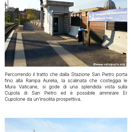
Percorrendo il tratto che dalla Stazione San Pietro porta
fino alla Rampa Aurelia, la scalinata che costeggia le
Mura Vaticane, si gode di una splendida vista sulla
Cupola di San Pietro ed è possibile ammirare Er
Cupolone da un’insolita prospettiva.