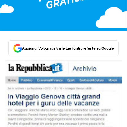
Aggiungi Vologratis tra le tue fonti preferite su Google