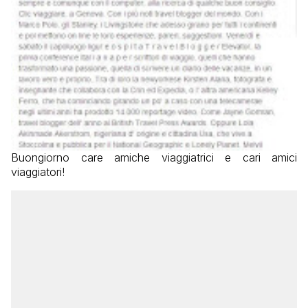
Buongiorno care amiche viaggiatrici e cari amici
viaggiatori!