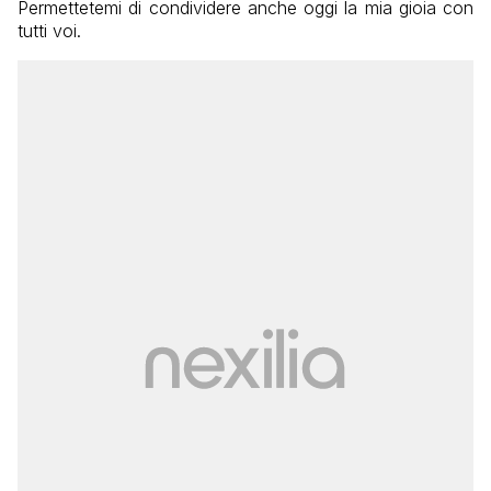
Permettetemi di condividere anche oggi la mia gioia con
tutti voi.