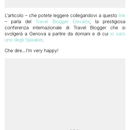
L’articolo – che potete leggere collegandovi a questo
link
– parla del
Travel Blogger Elevator
, la prestigiosa
conferenza internazionale di Travel Blogger che si
svolgerà a Genova a partire da domani e di cui
io sarò
uno degli Speaker
.
Che dire…I’m very happy!