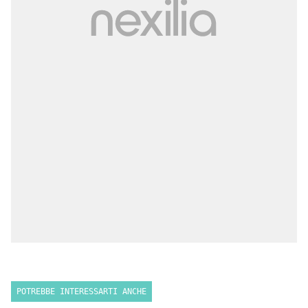
POTREBBE INTERESSARTI ANCHE