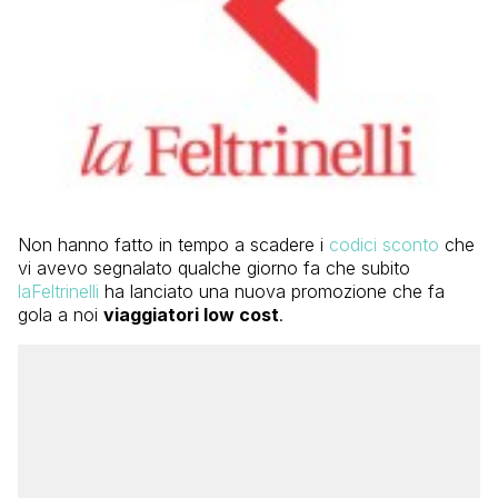
Non hanno fatto in tempo a scadere i
codici sconto
che
vi avevo segnalato qualche giorno fa che subito
laFeltrinelli
ha lanciato una nuova promozione che fa
gola a noi
viaggiatori low cost
.