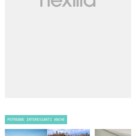
POTREBBE INTERESSARTI ANCHE