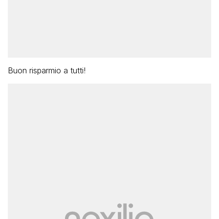
Buon risparmio a tutti!