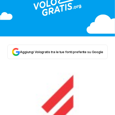
Aggiungi Vologratis tra le tue fonti preferite su Google