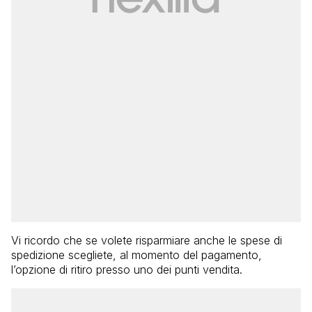
Vi ricordo che se volete risparmiare anche le spese di
spedizione scegliete, al momento del pagamento,
l’opzione di ritiro presso uno dei punti vendita.