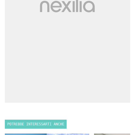
POTREBBE INTERESSARTI ANCHE