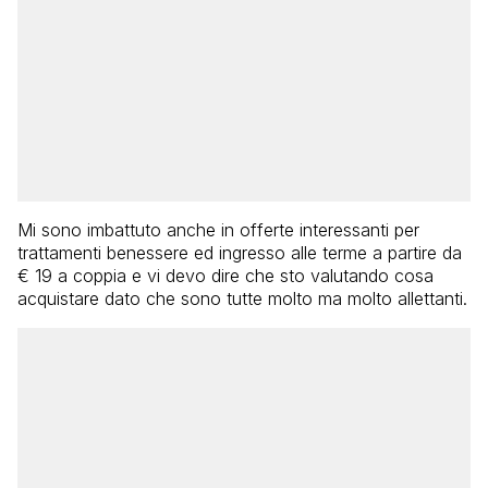
Mi sono imbattuto anche in offerte interessanti per
trattamenti benessere ed ingresso alle terme a partire da
€ 19 a coppia e vi devo dire che sto valutando cosa
acquistare dato che sono tutte molto ma molto allettanti.