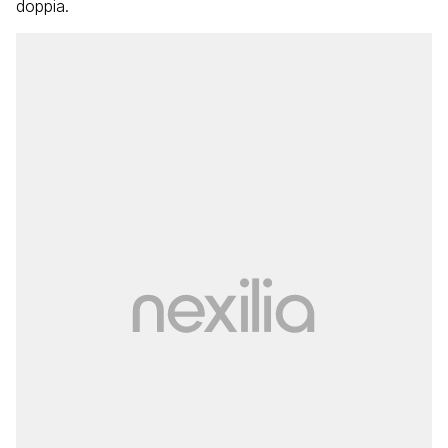
doppia.