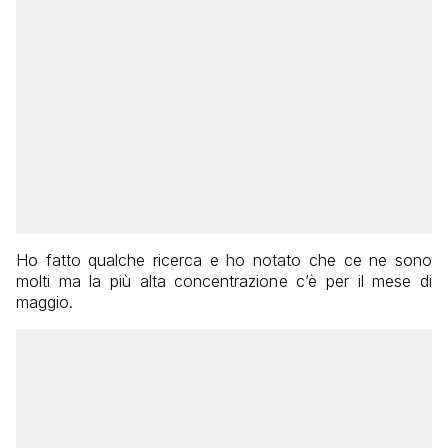
Ho fatto qualche ricerca e ho notato che ce ne sono
molti ma la più alta concentrazione c’è per il mese di
maggio.