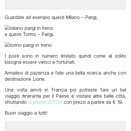
Guardate ad esempio questi Milano – Parigi,
e questi Torino – Parigi.
I posti sono in numero limitato quindi come al solito
bisogna essere veloci e fortunati.
Armatevi di pazienza e fate una bella ricerca anche con
destinazione Lione.
Una volta arrivti in Francia poi potreste fare un bel
viaggio itinerante per il Paese e visitare altre belle città,
sfruttando
la promo IDTGV
con prezzi a partire da € 19.
Buon viaggio a tutti!