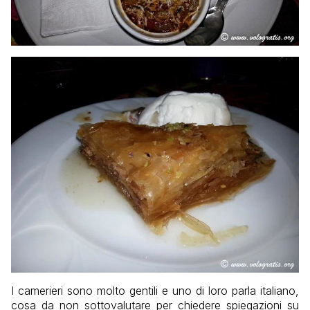
I camerieri sono molto gentili e uno di loro parla italiano,
cosa da non sottovalutare per chiedere spiegazioni su