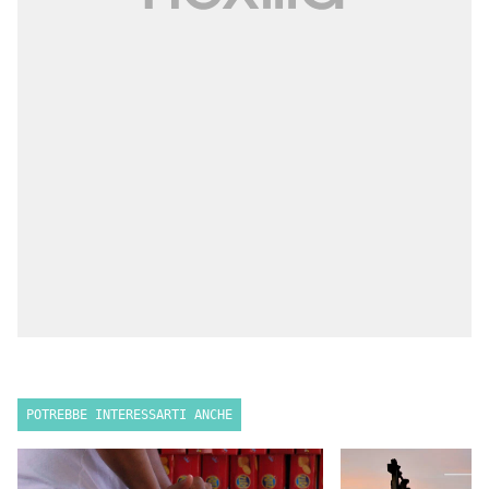
POTREBBE INTERESSARTI ANCHE