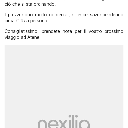
ciò che si sta ordinando.
I prezzi sono molto contenuti, si esce sazi spendendo
circa € 15 a persona.
Consigliatissimo, prendete nota per il vostro prossimo
viaggio ad Atene!