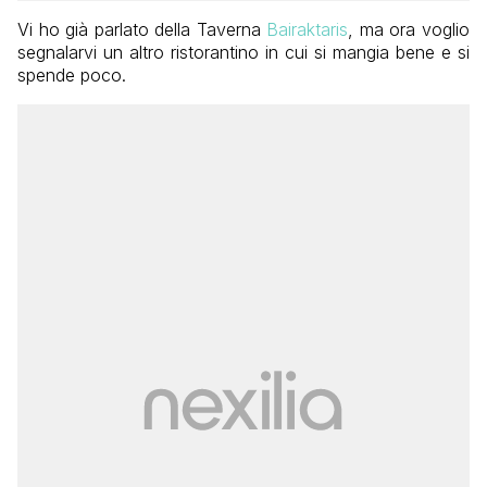
Vi ho già parlato della Taverna
Bairaktaris
, ma ora voglio
segnalarvi un altro ristorantino in cui si mangia bene e si
spende poco.