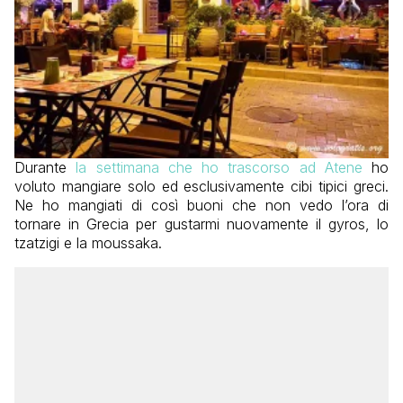
Durante
la settimana che ho trascorso ad Atene
ho
voluto mangiare solo ed esclusivamente cibi tipici greci.
Ne ho mangiati di così buoni che non vedo l’ora di
tornare in Grecia per gustarmi nuovamente il gyros, lo
tzatzigi e la moussaka.