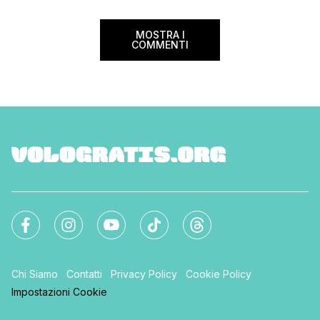
MOSTRA I
COMMENTI
Chi Siamo
Contatti
Privacy Policy
Cookie Policy
Impostazioni Cookie