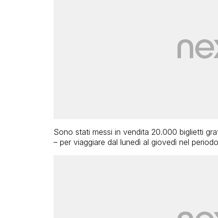
Sono stati messi in vendita 20.000 biglietti gr
– per viaggiare dal lunedì al giovedì nel period