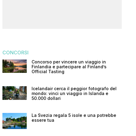
CONCORSI
Concorso per vincere un viaggio in
Finlandia e partecipare al Finland’s
Official Tasting
Icelandair cerca il peggior fotografo del
mondo: vinci un viaggio in Islanda e
50.000 dollari
La Svezia regala 5 isole e una potrebbe
essere tua