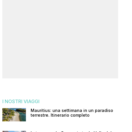
I NOSTRI VIAGGI
Mauritius: una settimana in un paradiso
terrestre. Itinerario completo