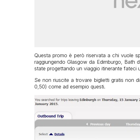
Questa promo è però riservata a chi vuole spo
raggiungendo Glasgow da Edimburgo, Bath 
state progettando un viaggio itinerante fateci 
Se non riuscite a trovare biglietti gratis non 
0,50) come ad esempio questi.