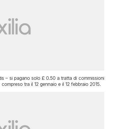
atis – si pagano solo £ 0.50 a tratta di commissioni
o compreso tra il 12 gennaio e il 12 febbraio 2015.