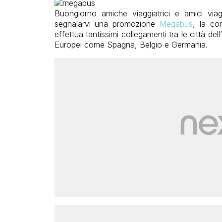
Buongiorno amiche viaggiatrici e amici via
segnalarvi una promozione
Megabus
, la co
effettua tantissimi collegamenti tra le città dell’
Europei come Spagna, Belgio e Germania.