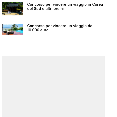
Concorso per vincere un viaggio in Corea
del Sud e altri premi
Concorso per vincere un viaggio da
10.000 euro