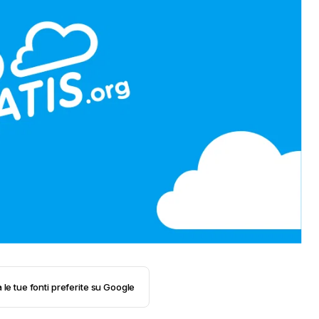
 le tue fonti preferite su Google