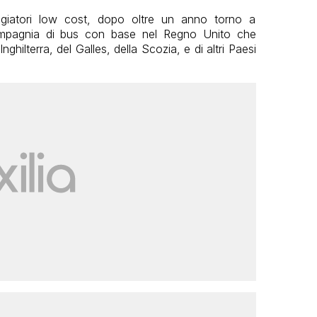
ggiatori low cost, dopo oltre un anno torno a
mpagnia di bus con base nel Regno Unito che
Inghilterra, del Galles, della Scozia, e di altri Paesi