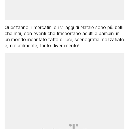
Quest’anno, i mercatini e i villaggi di Natale sono più belli
che mai, con eventi che trasportano adulti e bambini in
un mondo incantato fatto di luci, scenografie mozzafiato
e, naturalmente, tanto divertimento!