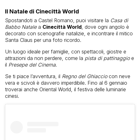
Il Natale di Cinecittà World
Spostandoti a Castel Romano, puoi visitare la
Casa di
Babbo Natale
a
Cinecittà World
, dove ogni angolo è
decorato con scenografie natalizie, e incontrare il mitico
Santa Claus per una foto ricordo.
Un luogo ideale per famiglie, con spettacoli, giostre e
attrazioni da non perdere, come la
pista di pattinaggio
e
il
Presepe del Cinema
.
Se ti piace l’avventura, il
Regno del Ghiaccio
con neve
vera e scivoli è davvero imperdibile. Fino al 6 gennaio
troverai anche Oriental World, il festiva delle luminarie
cinesi.