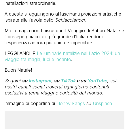
installazioni straordinarie.
A queste si aggiungono affascinanti proiezioni artistiche
ispirate alla favola dello
Schiaccianoci
.
Ma la magia non finisce qui: il Villaggio di Babbo Natale e
il presepe ghiacciato più grande d’Italia rendono
l’esperienza ancora più unica e imperdibile.
LEGGI ANCHE
Le luminarie natalizie nel Lazio 2024: un
viaggio tra magia, luci e incanto
.
Buon Natale!
Seguici
su
Instagram
, su
TikTok
e su
YouTube
,
sui
nostri canali social troverai ogni giorno contenuti
esclusivi a tema viaggi e curiosità dal mondo.
immagine di copertina di
Honey Fangs
su
Unsplash