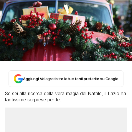
Aggiungi Vologratis tra le tue fonti preferite su Google
Se sei alla ricerca della vera magia del Natale, il Lazio ha
tantissime sorprese per te.