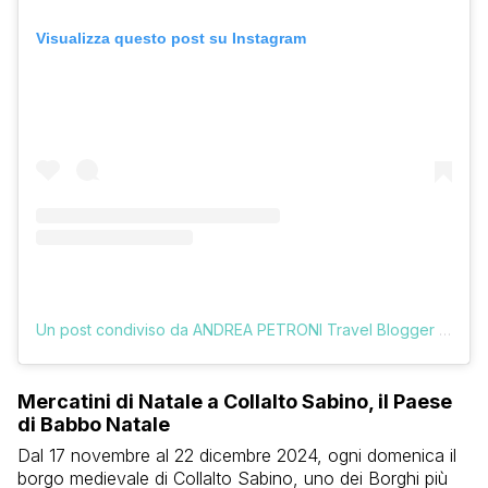
Visualizza questo post su Instagram
Un post condiviso da ANDREA PETRONI Travel Blogger (@vologratis)
Mercatini di Natale a Collalto Sabino, il Paese
di Babbo Natale
Dal 17 novembre al 22 dicembre 2024, ogni domenica il
borgo medievale di Collalto Sabino, uno dei Borghi più