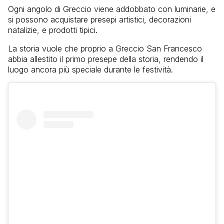
Ogni angolo di Greccio viene addobbato con luminarie, e
si possono acquistare presepi artistici, decorazioni
natalizie, e prodotti tipici.
La storia vuole che proprio a Greccio San Francesco
abbia allestito il primo presepe della storia, rendendo il
luogo ancora più speciale durante le festività.