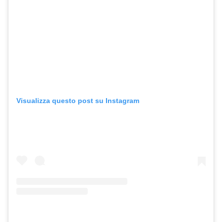
Visualizza questo post su Instagram