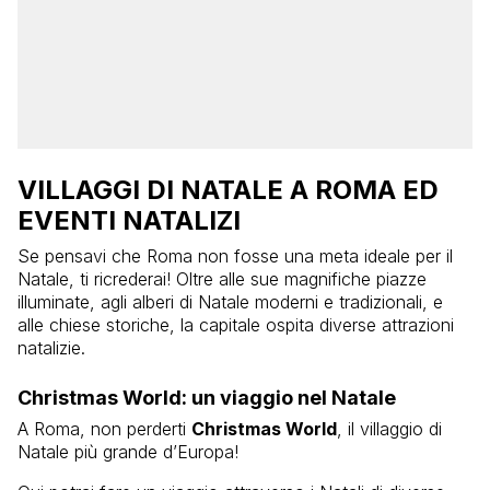
VILLAGGI DI NATALE A ROMA ED
EVENTI NATALIZI
Se pensavi che Roma non fosse una meta ideale per il
Natale, ti ricrederai! Oltre alle sue magnifiche piazze
illuminate, agli alberi di Natale moderni e tradizionali, e
alle chiese storiche, la capitale ospita diverse attrazioni
natalizie.
Christmas World: un viaggio nel Natale
A Roma, non perderti
Christmas World
, il villaggio di
Natale più grande d’Europa!