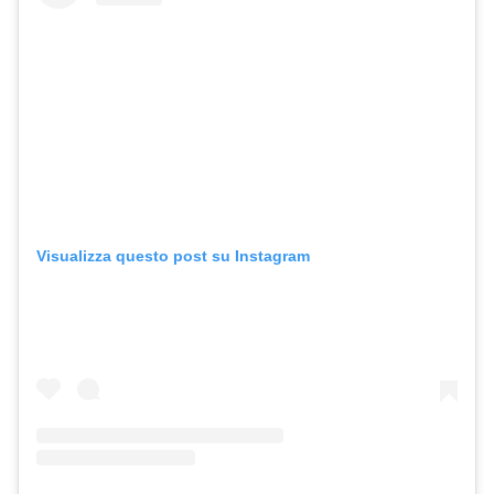
Visualizza questo post su Instagram