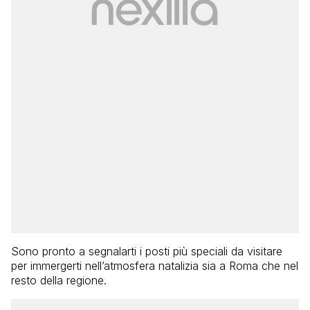
Sono pronto a segnalarti i posti più speciali da visitare
per immergerti nell’atmosfera natalizia sia a Roma che nel
resto della regione.