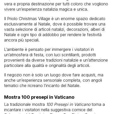
vera e propria destinazione per tutti coloro che vogliono
vivere un’esperienza natalizia magica e unica.
Il Priolo Christmas Village è un enorme spazio dedicato
esclusivamente al Natale, dove è possibile trovare una
vasta selezione di articoli natalizi, decorazioni, alberi di
Natale e ogni tipo di addobbo per rendere le festività
ancora più speciali.
L’ambiente è pensato per immergere i visitatori in
un’atmosfera di festa, con luci scintillanti, prodotti
provenienti da diverse tradizioni natalizie e un’attenzione
particolare alla qualità e originalità degli articoli.
Il negozio non è solo un luogo dove fare acquisti, ma
anche un’esperienza sensoriale completa, con angoli
tematici che ricreano l’incanto del Natale.
Mostra 100 presepi in Vaticano
La tradizionale mostra
100 Presepi in Vaticano
torna a
incantare i visitatori nella suggestiva cornice del