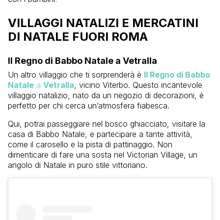
VILLAGGI NATALIZI E MERCATINI
DI NATALE FUORI ROMA
Il Regno di Babbo Natale a Vetralla
Un altro villaggio che ti sorprenderà è
Il Regno di Babbo
Natale
a
Vetralla
, vicino Viterbo. Questo incantevole
villaggio natalizio, nato da un negozio di decorazioni, è
perfetto per chi cerca un’atmosfera fiabesca.
Qui, potrai passeggiare nel bosco ghiacciato, visitare la
casa di Babbo Natale, e partecipare a tante attività,
come il carosello e la pista di pattinaggio. Non
dimenticare di fare una sosta nel Victorian Village, un
angolo di Natale in puro stile vittoriano.