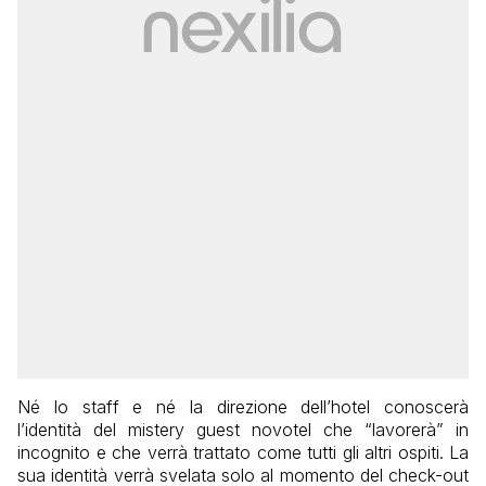
Né lo staff e né la direzione dell’hotel conoscerà
l’identità del mistery guest novotel che “lavorerà” in
incognito e che verrà trattato come tutti gli altri ospiti. La
sua identità verrà svelata solo al momento del check-out