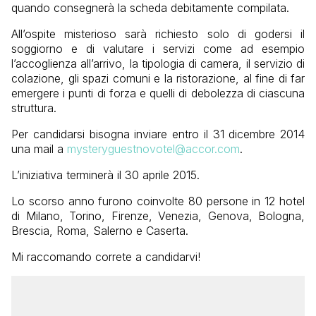
quando consegnerà la scheda debitamente compilata.
All’ospite misterioso sarà richiesto solo di godersi il
soggiorno e di valutare i servizi come ad esempio
l’accoglienza all’arrivo, la tipologia di camera, il servizio di
colazione, gli spazi comuni e la ristorazione, al fine di far
emergere i punti di forza e quelli di debolezza di ciascuna
struttura.
Per candidarsi bisogna inviare entro il 31 dicembre 2014
una mail a
mysteryguestnovotel@accor.com
.
L’iniziativa terminerà il 30 aprile 2015.
Lo scorso anno furono coinvolte 80 persone in 12 hotel
di Milano, Torino, Firenze, Venezia, Genova, Bologna,
Brescia, Roma, Salerno e Caserta.
Mi raccomando correte a candidarvi!