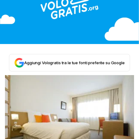
Aggiungi Vologratis tra le tue fonti preferite su Google