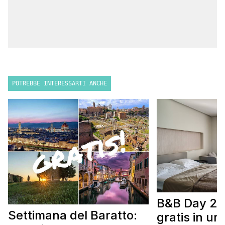
POTREBBE INTERESSARTI ANCHE
B&B Day 20
Settimana del Baratto:
gratis in u