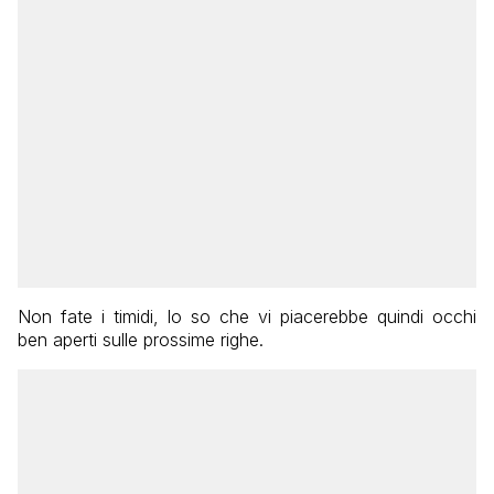
Non fate i timidi, lo so che vi piacerebbe quindi occhi
ben aperti sulle prossime righe.