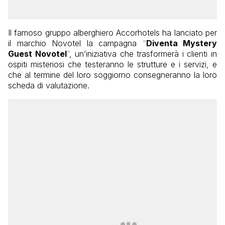
Il famoso gruppo alberghiero Accorhotels ha lanciato per
il marchio Novotel la campagna
“
Diventa Mystery
Guest Novotel
”
, un’iniziativa che trasformerà i clienti in
ospiti misteriosi
che testeranno le strutture e i servizi, e
che al termine del loro soggiorno consegneranno la loro
scheda di valutazione.