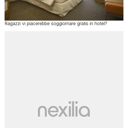
Ragazzi vi piacerebbe soggiornare gratis in hotel?