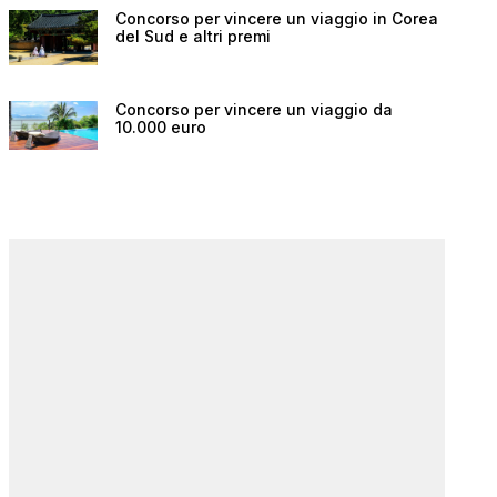
Concorso per vincere un viaggio in Corea
del Sud e altri premi
Concorso per vincere un viaggio da
10.000 euro