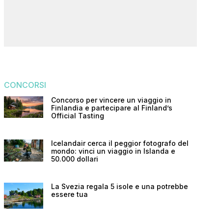
CONCORSI
Concorso per vincere un viaggio in
Finlandia e partecipare al Finland’s
Official Tasting
Icelandair cerca il peggior fotografo del
mondo: vinci un viaggio in Islanda e
50.000 dollari
La Svezia regala 5 isole e una potrebbe
essere tua