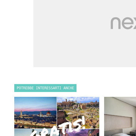
POTREBBE INTERESSARTI ANCHE