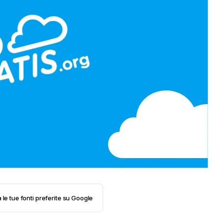
 le tue fonti preferite su Google