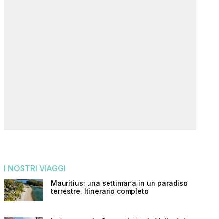
I NOSTRI VIAGGI
Mauritius: una settimana in un paradiso
terrestre. Itinerario completo