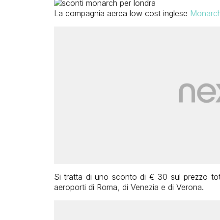
La compagnia aerea low cost inglese
Monarc
Si tratta di uno sconto di € 30 sul prezzo tota
aeroporti di Roma, di Venezia e di Verona.