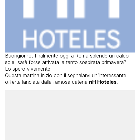
Buongiorno, finalmente oggi a Roma splende un caldo
sole, sarà forse arrivata la tanto sospirata primavera?
Lo spero vivamente!
Questa mattina inizio con il segnalarvi un’interessante
offerta lanciata dalla famosa catena
nH Hoteles
.