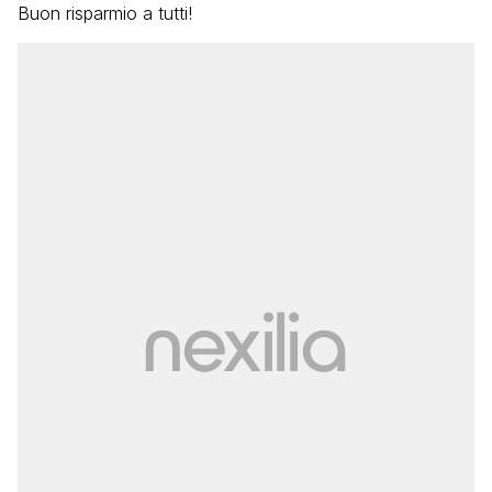
Buon risparmio a tutti!