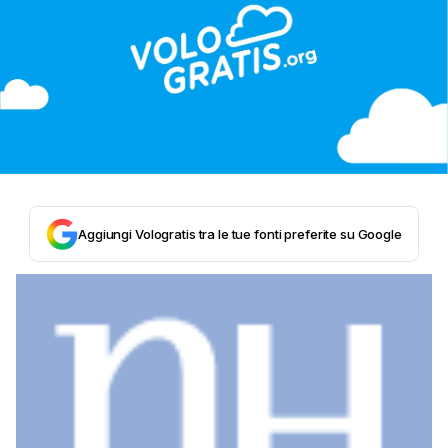
Aggiungi Vologratis tra le tue fonti preferite su Google