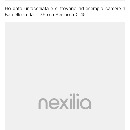
Ho dato un’occhiata e si trovano ad esempio camere a
Barcellona da € 39 o a Berlino a € 45.