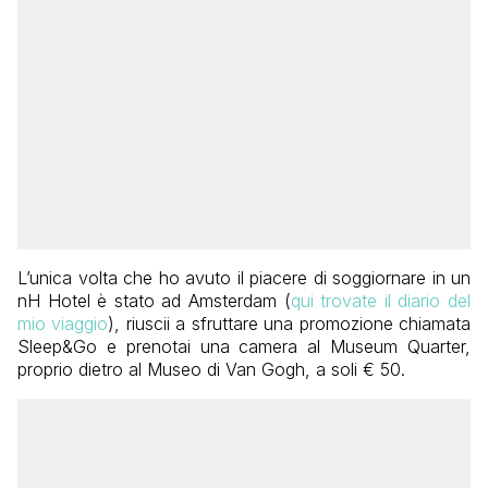
L’unica volta che ho avuto il piacere di soggiornare in un
nH Hotel è stato ad Amsterdam (
qui trovate il diario del
mio viaggio
), riuscii a sfruttare una promozione chiamata
Sleep&Go e prenotai una camera al Museum Quarter,
proprio dietro al Museo di Van Gogh, a soli € 50.