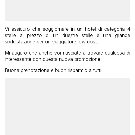
Vi assicuro che soggiornare in un hotel di categoria 4
stelle al prezzo di un due/tre stelle è una grande
soddisfazione per un viaggiatore low cost.
Mi auguro che anche voi riusciate a trovare qualcosa di
interessante con questa nuova promozione.
Buona prenotazione e buon risparmio a tutti!