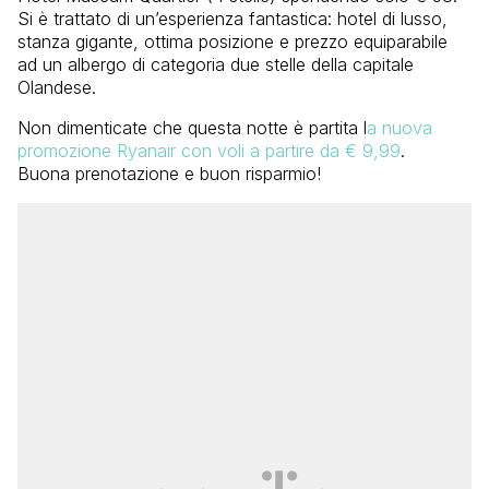
Si è trattato di un’esperienza fantastica: hotel di lusso,
stanza gigante, ottima posizione e prezzo equiparabile
ad un albergo di categoria due stelle della capitale
Olandese.
Non dimenticate che questa notte è partita l
a nuova
promozione Ryanair con voli a partire da € 9,99
.
Buona prenotazione e buon risparmio!