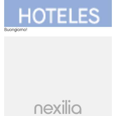
Buongiorno!