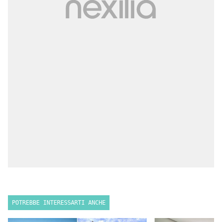
POTREBBE INTERESSARTI ANCHE