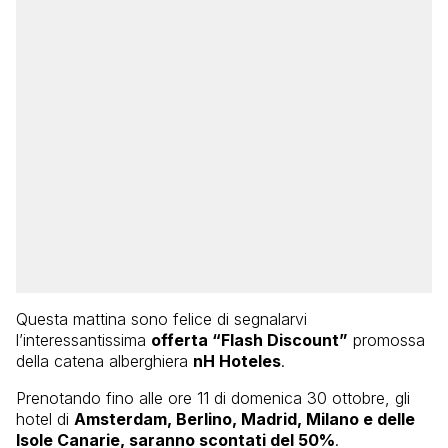
Questa mattina sono felice di segnalarvi
l’interessantissima
offerta “Flash Discount”
promossa
della catena alberghiera
nH Hoteles
.
Prenotando fino alle ore 11 di domenica 30 ottobre, gli
hotel di
Amsterdam, Berlino, Madrid, Milano e delle
Isole Canarie, saranno scontati del 50%
.