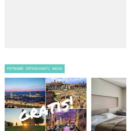
POTREBBE INTERESSARTI ANCHE