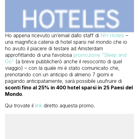
Ho appena ricevuto un’email dallo staff di
NH Hotels
–
una magnifica catena di hotel sparsi nel mondo che io
ho avuto il piacere di testare ad Amsterdam
approfittando di una favolosa
promozione “Sleep and
Go”
(a breve pubblicherò anche il resoconto di quel
viaggio) – con la quale mi è stato comunicato che,
prenotando con un anticipo di almeno 7 giorni e
pagando anticipatamente, sarà possibile usufruire di
sconti fino al 25% in 400 hotel sparsi in 25 Paesi del
Mondo
.
Qui trovate il
link
diretto aquesta promo.