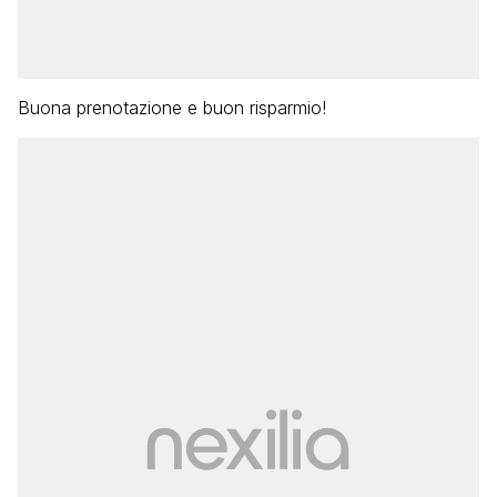
Buona prenotazione e buon risparmio!