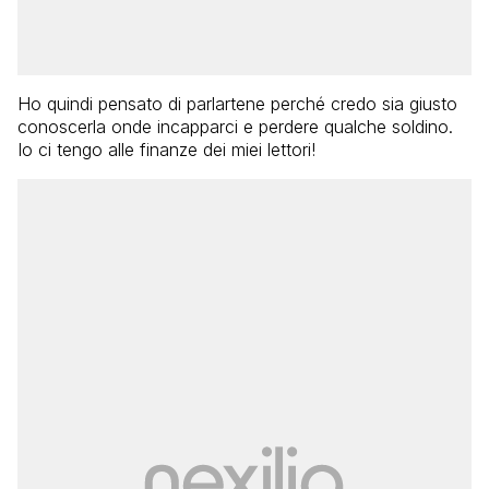
Ho quindi pensato di parlartene perché credo sia giusto
conoscerla onde incapparci e perdere qualche soldino.
Io ci tengo alle finanze dei miei lettori!