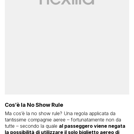
Cos’è la No Show Rule
Ma cos’è la no show rule? Una regola applicata da
tantissime compagnie aeree – fortunatamente non da
tutte – secondo la quale
al passeggero viene negata
la possibilità di utilizzare il solo biglietto aereo di