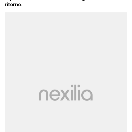
ritorno
.