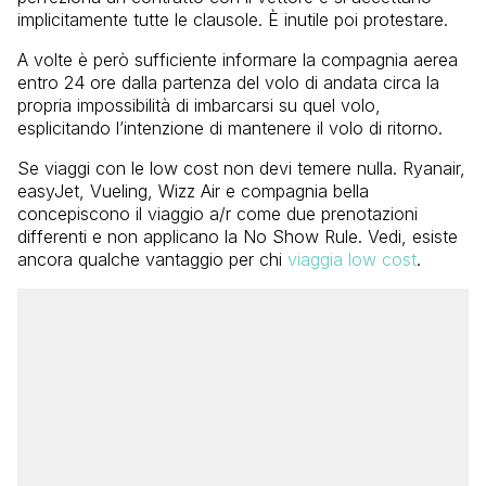
implicitamente tutte le clausole. È inutile poi protestare.
A volte è però sufficiente informare la compagnia aerea
entro 24 ore dalla partenza del volo di andata circa la
propria impossibilità di imbarcarsi su quel volo,
esplicitando l’intenzione di mantenere il volo di ritorno.
Se viaggi con le low cost non devi temere nulla. Ryanair,
easyJet, Vueling, Wizz Air e compagnia bella
concepiscono il viaggio a/r come due prenotazioni
differenti e non applicano la No Show Rule. Vedi, esiste
ancora qualche vantaggio per chi
viaggia low cost
.