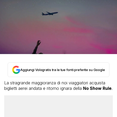
Aggiungi Vologratis tra le tue fonti preferite su Google
La stragrande maggioranza di noi viaggiatori acquista
biglietti aerei andata e ritorno ignara della
No Show Rule
.