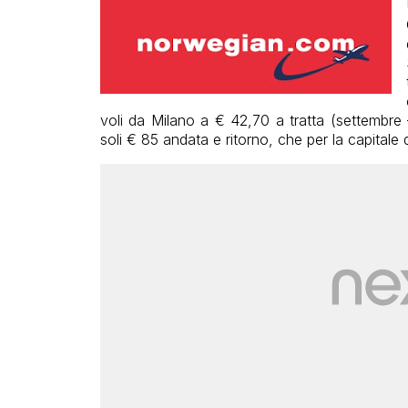
voli da Milano a € 42,70 a tratta (settembre
soli € 85 andata e ritorno, che per la capitale