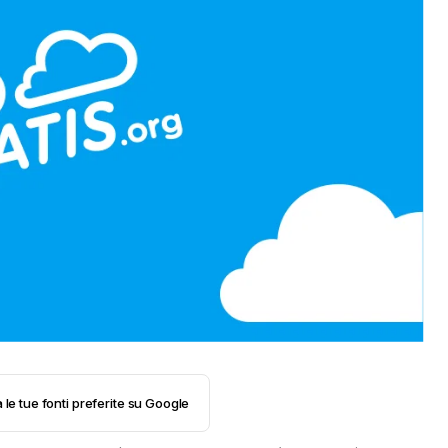
 le tue fonti preferite su Google