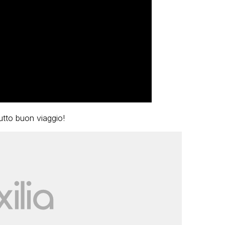
utto buon viaggio!