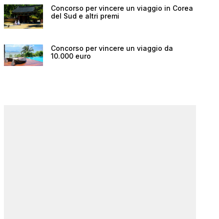
Concorso per vincere un viaggio in Corea
del Sud e altri premi
Concorso per vincere un viaggio da
10.000 euro