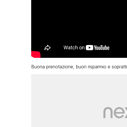
Buona prenotazione, buon risparmio e sopratt