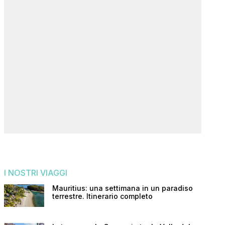
I NOSTRI VIAGGI
Mauritius: una settimana in un paradiso
terrestre. Itinerario completo