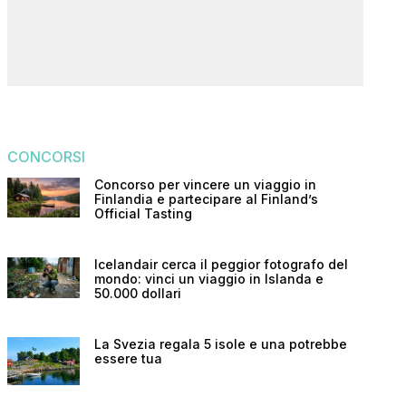
CONCORSI
Concorso per vincere un viaggio in
Finlandia e partecipare al Finland’s
Official Tasting
Icelandair cerca il peggior fotografo del
mondo: vinci un viaggio in Islanda e
50.000 dollari
La Svezia regala 5 isole e una potrebbe
essere tua