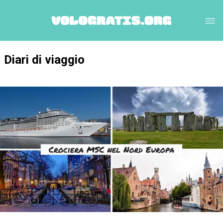
Diari di viaggio