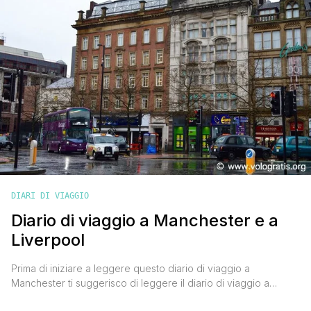
DIARI DI VIAGGIO
Diario di viaggio a Manchester e a
Liverpool
Prima di iniziare a leggere questo diario di viaggio a
Manchester ti suggerisco di leggere il diario di viaggio a
Liverpool, qui troverai gli ultimi due giorni della mia esperienza