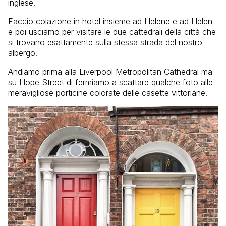
inglese.
Faccio colazione in hotel insieme ad Helene e ad Helen
e poi usciamo per visitare le due cattedrali della città che
si trovano esattamente sulla stessa strada del nostro
albergo.
Andiamo prima alla Liverpool Metropolitan Cathedral ma
su Hope Street di fermiamo a scattare qualche foto alle
meravigliose porticine colorate delle casette vittoriane.