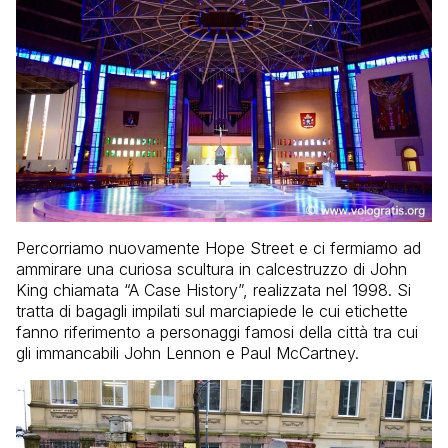
Percorriamo nuovamente Hope Street e ci fermiamo ad
ammirare una curiosa scultura in calcestruzzo di John
King chiamata “A Case History”, realizzata nel 1998. Si
tratta di bagagli impilati sul marciapiede le cui etichette
fanno riferimento a personaggi famosi della città tra cui
gli immancabili John Lennon e Paul McCartney.