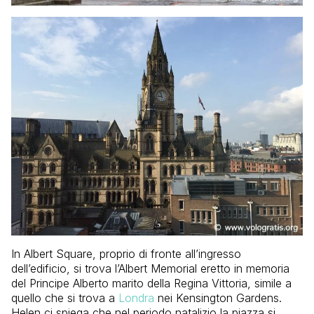
In Albert Square, proprio di fronte all’ingresso
dell’edificio, si trova l’Albert Memorial eretto in memoria
del Principe Alberto marito della Regina Vittoria, simile a
quello che si trova a
Londra
nei Kensington Gardens.
Helen ci spiega che nel periodo natalizio la piazza si