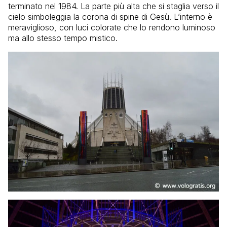
terminato nel 1984. La parte più alta che si staglia verso il
cielo simboleggia la corona di spine di Gesù. L’interno è
meraviglioso, con luci colorate che lo rendono luminoso
ma allo stesso tempo mistico.