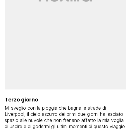
Terzo giorno
Mi sveglio con la pioggia che bagna le strade di
Liverpool, il cielo azzurro dei primi due giorni ha lasciato
spazio alle nuvole che non frenano affatto la mia voglia
di uscire e di godermi gli ultimi momenti di questo viaggio