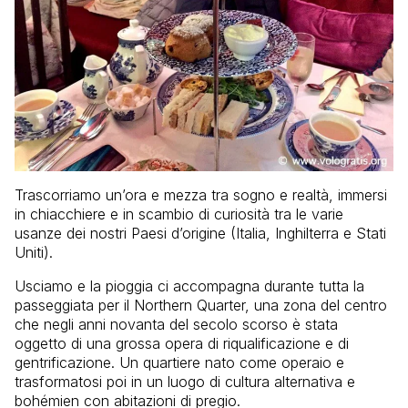
Trascorriamo un’ora e mezza tra sogno e realtà, immersi
in chiacchiere e in scambio di curiosità tra le varie
usanze dei nostri Paesi d’origine (Italia, Inghilterra e Stati
Uniti).
Usciamo e la pioggia ci accompagna durante tutta la
passeggiata per il Northern Quarter, una zona del centro
che negli anni novanta del secolo scorso è stata
oggetto di una grossa opera di riqualificazione e di
gentrificazione. Un quartiere nato come operaio e
trasformatosi poi in un luogo di cultura alternativa e
bohémien con abitazioni di pregio.