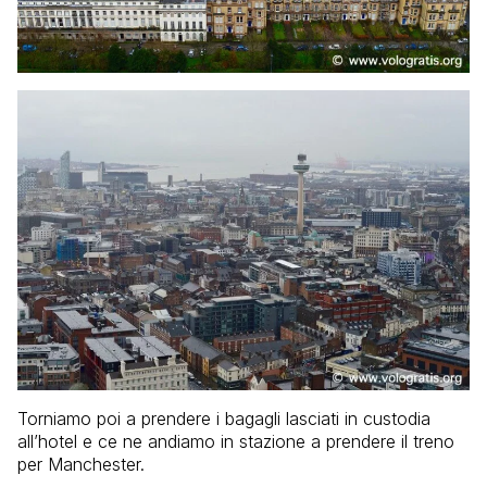
Torniamo poi a prendere i bagagli lasciati in custodia
all’hotel e ce ne andiamo in stazione a prendere il treno
per Manchester.