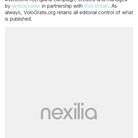
by
iambassador
in partnership with
Visit Britain
. As
always, VoloGratis.org retains all editorial control of what
is published.