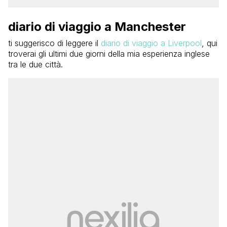
diario di viaggio a Manchester
ti suggerisco di leggere il
diario di viaggio a Liverpool
, qui
troverai gli ultimi due giorni della mia esperienza inglese
tra le due città.