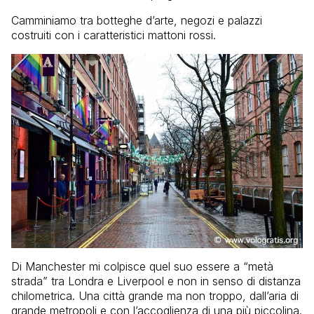
Camminiamo tra botteghe d’arte, negozi e palazzi
costruiti con i caratteristici mattoni rossi.
Di Manchester mi colpisce quel suo essere a “metà
strada” tra Londra e Liverpool e non in senso di distanza
chilometrica. Una città grande ma non troppo, dall’aria di
grande metropoli e con l’accoglienza di una più piccolina.