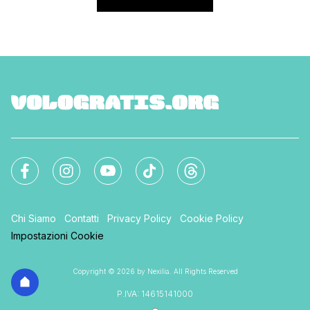
Chi Siamo
Contatti
Privacy Policy
Cookie Policy
Impostazioni Cookie
Copyright © 2026 by Nexilia. All Rights Reserved
P.IVA: 14615141000