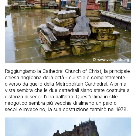
Raggiungiamo la Cathedral Church of Christ, la principale
chiesa anglicana della città il cui stile è completamente
diverso da quello della Metropolitan Carthedral. A prima
vista sembra che le due cattedrali siano state costruite a
distanza di secoli l’una dall’altra. Quest’ultima in stile
neogotico sembra più vecchia di almeno un paio di
secoli e invece no, la sua costruzione terminò nel 1978.