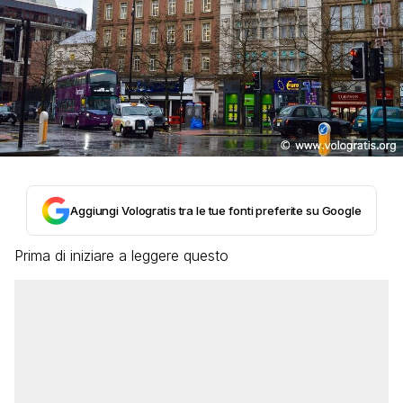
Aggiungi Vologratis tra le tue fonti preferite su Google
Prima di iniziare a leggere questo