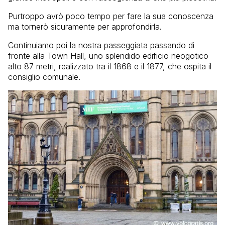
Purtroppo avrò poco tempo per fare la sua conoscenza
ma tornerò sicuramente per approfondirla.
Continuiamo poi la nostra passeggiata passando di
fronte alla Town Hall, uno splendido edificio neogotico
alto 87 metri, realizzato tra il 1868 e il 1877, che ospita il
consiglio comunale.