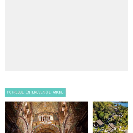
POTREBBE INTERESSARTI ANCHE