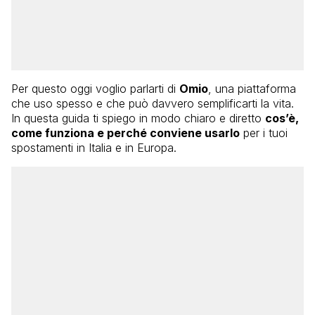
Per questo oggi voglio parlarti di
Omio
, una piattaforma
che uso spesso e che può davvero semplificarti la vita.
In questa guida ti spiego in modo chiaro e diretto
cos’è,
come funziona e perché conviene usarlo
per i tuoi
spostamenti in Italia e in Europa.