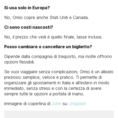
Si usa solo in Europa?
No, Omio copre anche Stati Uniti e Canada.
Ci sono costi nascosti?
No, il prezzo che vedi è quello finale, tasse incluse.
Posso cambiare o cancellare un biglietto?
Dipende dalla compagnia di trasporto, ma molte offrono
opzioni flessibili.
Se vuoi viaggiare senza complicazioni, Omio è un alleato
prezioso: semplice, veloce e pratico. Ti permette di
organizzare gli spostamenti in Italia e all’estero in modo
immediato, senza stress e con la certezza di avere
sempre tutte le opzioni a portata di mano.
immagine di copertina di
John
su
Unsplash