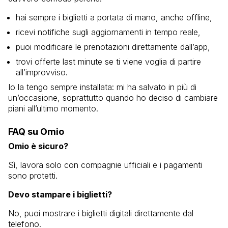
hai sempre i biglietti a portata di mano, anche offline,
ricevi notifiche sugli aggiornamenti in tempo reale,
puoi modificare le prenotazioni direttamente dall’app,
trovi offerte last minute se ti viene voglia di partire
all’improvviso.
Io la tengo sempre installata: mi ha salvato in più di
un’occasione, soprattutto quando ho deciso di cambiare
piani all’ultimo momento.
FAQ su Omio
Omio è sicuro?
Sì, lavora solo con compagnie ufficiali e i pagamenti
sono protetti.
Devo stampare i biglietti?
No, puoi mostrare i biglietti digitali direttamente dal
telefono.