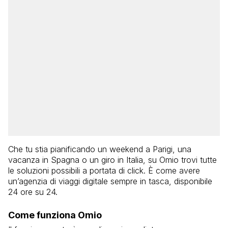
Che tu stia pianificando un weekend a Parigi, una
vacanza in Spagna o un giro in Italia, su Omio trovi tutte
le soluzioni possibili a portata di click. È come avere
un’agenzia di viaggi digitale sempre in tasca, disponibile
24 ore su 24.
Come funziona Omio