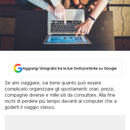
Aggiungi Vologratis tra le tue fonti preferite su Google
Se ami viaggiare, sai bene quanto può essere
complicato organizzare gli spostamenti: orari, prezzi,
compagnie diverse e mille siti da consultare. Alla fine
rischi di perdere più tempo davanti al computer che a
goderti il viaggio stesso.