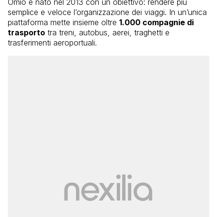
Omio è nato nel 2013 con un obiettivo: rendere più
semplice e veloce l’organizzazione dei viaggi. In un’unica
piattaforma mette insieme oltre
1.000 compagnie di
trasporto
tra treni, autobus, aerei, traghetti e
trasferimenti aeroportuali.