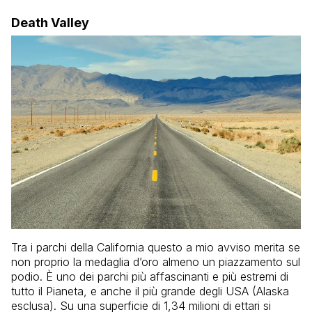
Death Valley
Tra i parchi della California questo a mio avviso merita se
non proprio la medaglia d’oro almeno un piazzamento sul
podio. È uno dei parchi più affascinanti e più estremi di
tutto il Pianeta, e anche il più grande degli USA (Alaska
esclusa). Su una superficie di 1,34 milioni di ettari si