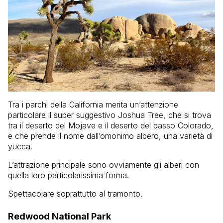
Tra i parchi della California merita un’attenzione
particolare il super suggestivo Joshua Tree, che si trova
tra il deserto del Mojave e il deserto del basso Colorado,
e che prende il nome dall’omonimo albero, una varietà di
yucca.
L’attrazione principale sono ovviamente gli alberi con
quella loro particolarissima forma.
Spettacolare soprattutto al tramonto.
Redwood National Park