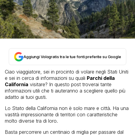
Aggiungi Vologratis tra le tue fonti preferite su Google
Ciao viaggiatore, sei in procinto di volare negli Stati Uniti
e sei in cerca di informazioni su quali
Parchi della
California
visitare? In questo post troverai tante
informazioni utili che ti aiuteranno a scegliere quello più
adatto ai tuoi gusti.
Lo Stato della California non è solo mare e città. Ha una
vastità impressionante di territori con caratteristiche
molto diverse tra di loro.
Basta percorrere un centinaio di miglia per passare dal