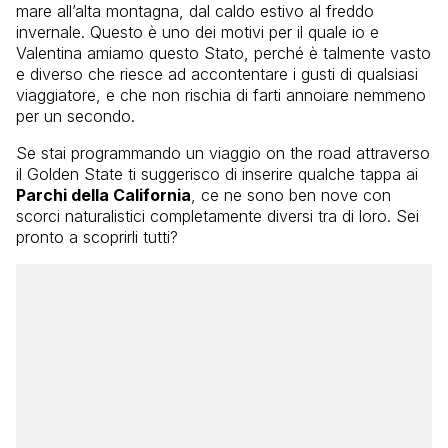
mare all’alta montagna, dal caldo estivo al freddo
invernale. Questo è uno dei motivi per il quale io e
Valentina amiamo questo Stato, perché è talmente vasto
e diverso che riesce ad accontentare i gusti di qualsiasi
viaggiatore, e che non rischia di farti annoiare nemmeno
per un secondo.
Se stai programmando un viaggio on the road attraverso
il Golden State ti suggerisco di inserire qualche tappa ai
Parchi della California
, ce ne sono ben nove con
scorci naturalistici completamente diversi tra di loro. Sei
pronto a scoprirli tutti?