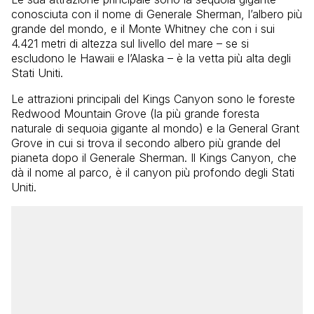
conosciuta con il nome di Generale Sherman, l’albero più
grande del mondo, e il Monte Whitney che con i sui
4.421 metri di altezza sul livello del mare – se si
escludono le Hawaii e l’Alaska – è la vetta più alta degli
Stati Uniti.
Le attrazioni principali del Kings Canyon sono le foreste
Redwood Mountain Grove (la più grande foresta
naturale di sequoia gigante al mondo) e la General Grant
Grove in cui si trova il secondo albero più grande del
pianeta dopo il Generale Sherman. Il Kings Canyon, che
dà il nome al parco, è il canyon più profondo degli Stati
Uniti.