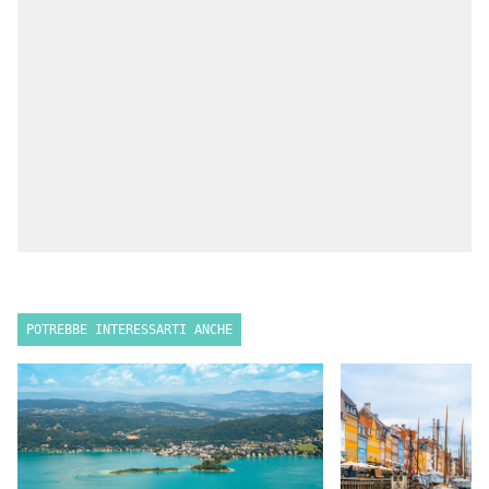
POTREBBE INTERESSARTI ANCHE