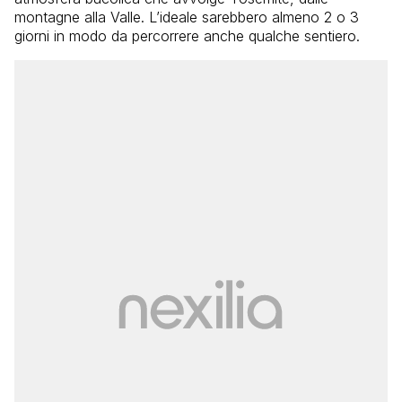
montagne alla Valle. L’ideale sarebbero almeno 2 o 3
giorni in modo da percorrere anche qualche sentiero.