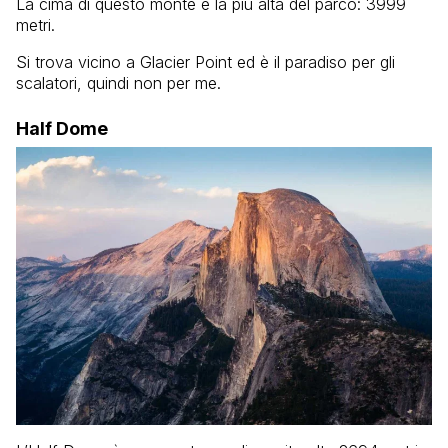
La cima di questo monte è la più alta del parco: 3999
metri.
Si trova vicino a Glacier Point ed è il paradiso per gli
scalatori, quindi non per me.
Half Dome