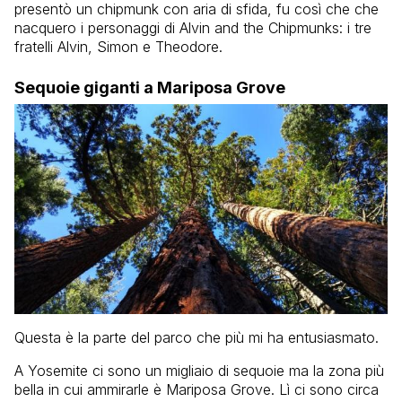
presentò un chipmunk con aria di sfida, fu così che che
nacquero i personaggi di Alvin and the Chipmunks: i tre
fratelli Alvin, Simon e Theodore.
Sequoie giganti a Mariposa Grove
Questa è la parte del parco che più mi ha entusiasmato.
A Yosemite ci sono un migliaio di sequoie ma la zona più
bella in cui ammirarle è Mariposa Grove. Lì ci sono circa