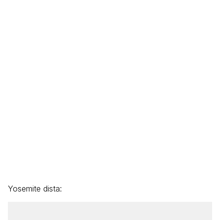
Yosemite dista: