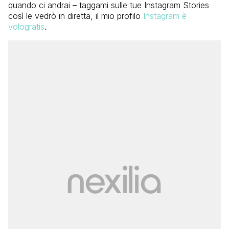
quando ci andrai – taggami sulle tue Instagram Stories
così le vedrò in diretta, il mio profilo
Instagram è
vologratis
.