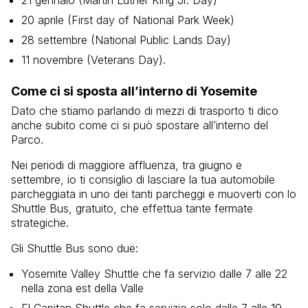
21 gennaio (Martin Luther King Jr. Day)
20 aprile (First day of National Park Week)
28 settembre (National Public Lands Day)
11 novembre (Veterans Day).
Come ci si sposta all’interno di Yosemite
Dato che stiamo parlando di mezzi di trasporto ti dico
anche subito come ci si può spostare all’interno del
Parco.
Nei periodi di maggiore affluenza, tra giugno e
settembre, io ti consiglio di lasciare la tua automobile
parcheggiata in uno dei tanti parcheggi e muoverti con lo
Shuttle Bus, gratuito, che effettua tante fermate
strategiche.
Gli Shuttle Bus sono due:
Yosemite Valley Shuttle che fa servizio dalle 7 alle 22
nella zona est della Valle