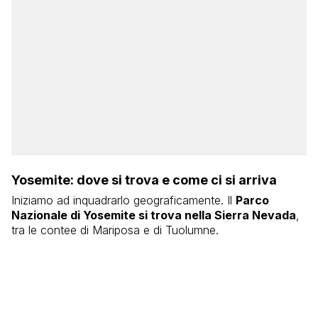
Yosemite: dove si trova e come ci si arriva
Iniziamo ad inquadrarlo geograficamente. Il
Parco
Nazionale di Yosemite si trova nella Sierra Nevada
,
tra le contee di Mariposa e di Tuolumne.