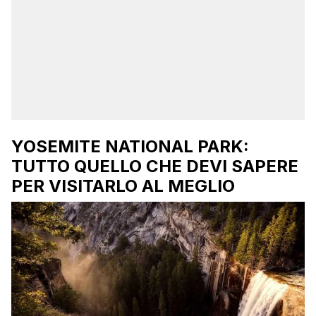
YOSEMITE NATIONAL PARK:
TUTTO QUELLO CHE DEVI SAPERE
PER VISITARLO AL MEGLIO