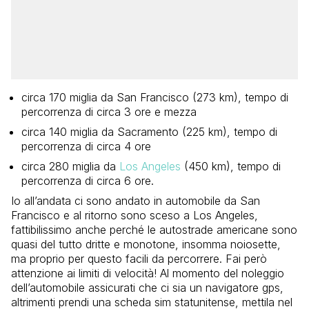
circa 170 miglia da San Francisco (273 km), tempo di
percorrenza di circa 3 ore e mezza
circa 140 miglia da Sacramento (225 km), tempo di
percorrenza di circa 4 ore
circa 280 miglia da
Los Angeles
(450 km), tempo di
percorrenza di circa 6 ore.
Io all’andata ci sono andato in automobile da San
Francisco e al ritorno sono sceso a Los Angeles,
fattibilissimo anche perché le autostrade americane sono
quasi del tutto dritte e monotone, insomma noiosette,
ma proprio per questo facili da percorrere. Fai però
attenzione ai limiti di velocità! Al momento del noleggio
dell’automobile assicurati che ci sia un navigatore gps,
altrimenti prendi una scheda sim statunitense, mettila nel