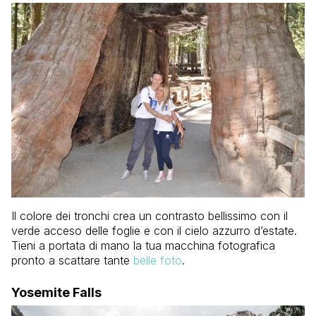
Il colore dei tronchi crea un contrasto bellissimo con il
verde acceso delle foglie e con il cielo azzurro d’estate.
Tieni a portata di mano la tua macchina fotografica
pronto a scattare tante
belle foto
.
Yosemite Falls