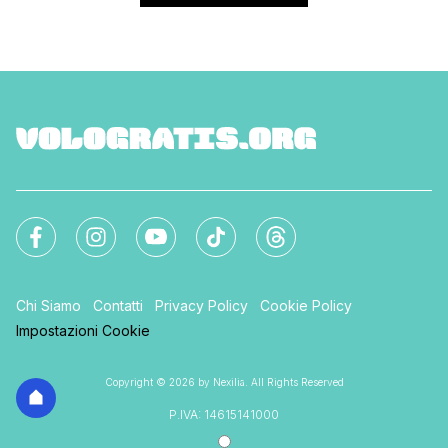
Chi Siamo
Contatti
Privacy Policy
Cookie Policy
Impostazioni Cookie
Copyright © 2026 by Nexilia. All Rights Reserved
P.IVA: 14615141000