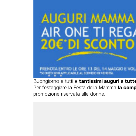
Buongiorno a tutti e
tantissimi auguri a tut
Per festeggiare la Festa della Mamma
la comp
promozione riservata alle donne.