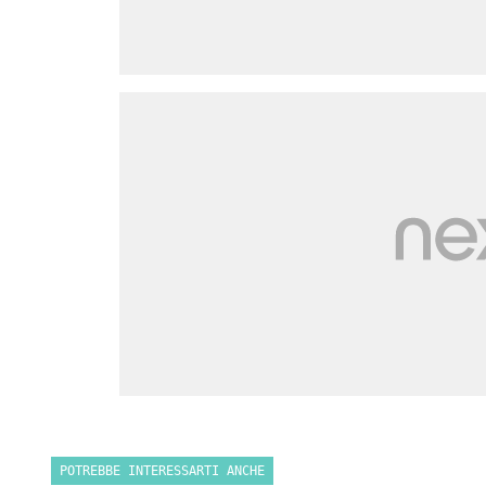
POTREBBE INTERESSARTI ANCHE