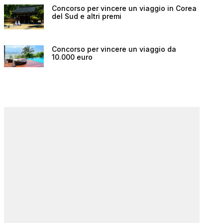
Concorso per vincere un viaggio in Corea
del Sud e altri premi
Concorso per vincere un viaggio da
10.000 euro