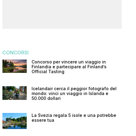
CONCORSI
Concorso per vincere un viaggio in
Finlandia e partecipare al Finland’s
Official Tasting
Icelandair cerca il peggior fotografo del
mondo: vinci un viaggio in Islanda e
50.000 dollari
La Svezia regala 5 isole e una potrebbe
essere tua