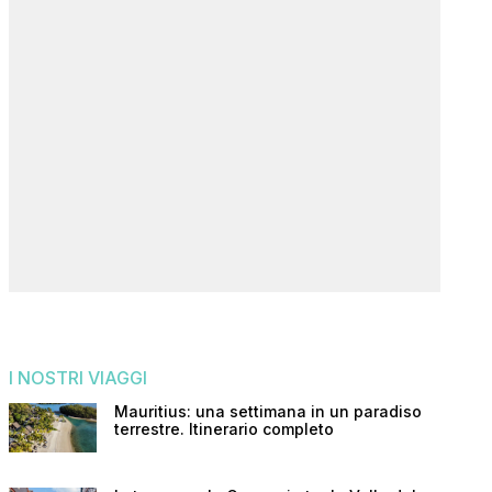
I NOSTRI VIAGGI
Mauritius: una settimana in un paradiso
terrestre. Itinerario completo