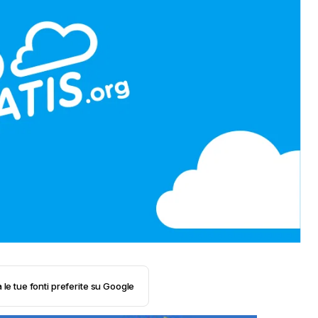
 le tue fonti preferite su Google