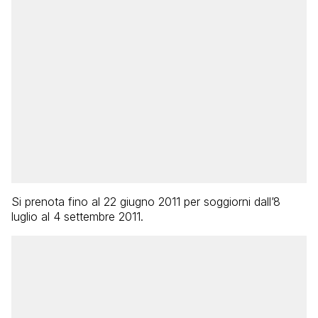
Si prenota fino al 22 giugno 2011 per soggiorni dall’8
luglio al 4 settembre 2011.