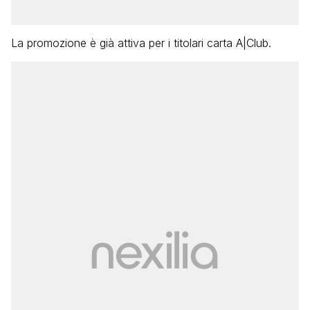
La promozione è già attiva per i titolari carta A|Club.