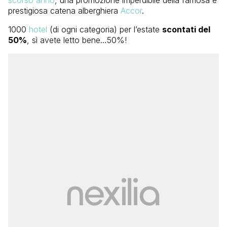
prestigiosa catena alberghiera
Accor
.
1000
hotel
(di ogni categoria) per l’estate
scontati del
50%
, sì avete letto bene…50%!