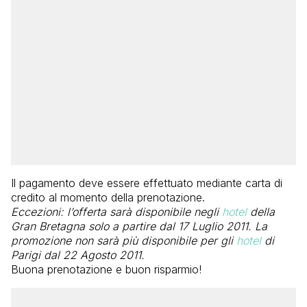
Il pagamento deve essere effettuato mediante carta di
credito al momento della prenotazione.
Eccezioni: l’offerta sarà disponibile negli
hotel
della
Gran Bretagna solo a partire dal 17 Luglio 2011. La
promozione non sarà più disponibile per gli
hotel
di
Parigi dal 22 Agosto 2011.
Buona prenotazione e buon risparmio!