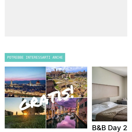
POTREBBE INTERESSARTI ANCHE
B&B Day 20