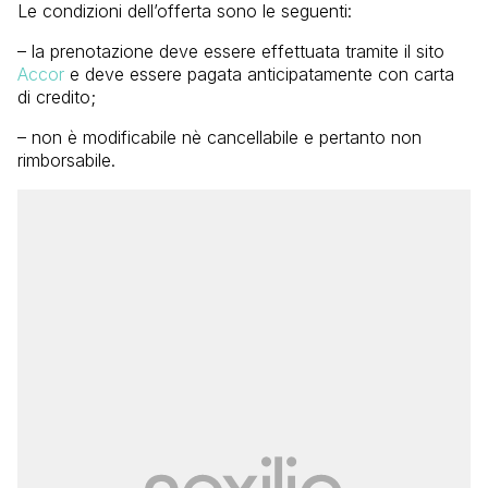
Le condizioni dell’offerta sono le seguenti:
– la prenotazione deve essere effettuata tramite il sito
Accor
e deve essere pagata anticipatamente con carta
di credito;
– non è modificabile nè cancellabile e pertanto non
rimborsabile.