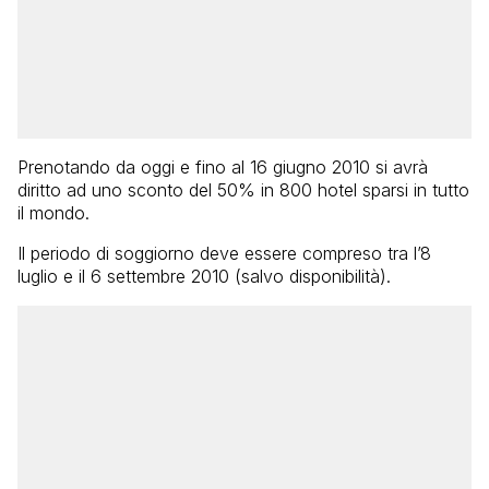
Prenotando da oggi e fino al 16 giugno 2010 si avrà
diritto ad uno sconto del 50% in 800 hotel sparsi in tutto
il mondo.
Il periodo di soggiorno deve essere compreso tra l’8
luglio e il 6 settembre 2010 (salvo disponibilità).