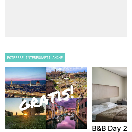
POTREBBE INTERESSARTI ANCHE
B&B Day 20