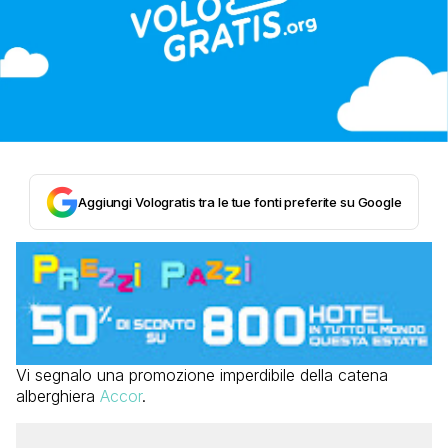
Aggiungi Vologratis tra le tue fonti preferite su Google
Vi segnalo una promozione imperdibile della catena
alberghiera
Accor
.