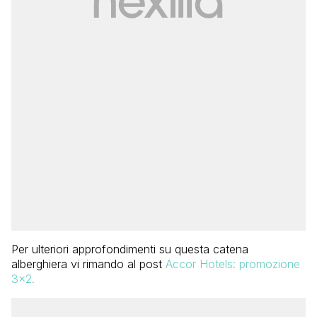
Per ulteriori approfondimenti su questa catena
alberghiera vi rimando al post
Accor Hotels: promozione
3×2.