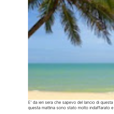
E’ da ieri sera che sapevo del lancio di quest
questa mattina sono stato molto indaffarato e