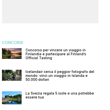
CONCORSI
Concorso per vincere un viaggio in
Finlandia e partecipare al Finland’s
Official Tasting
Icelandair cerca il peggior fotografo del
mondo: vinci un viaggio in Islanda e
50.000 dollari
La Svezia regala 5 isole e una potrebbe
essere tua