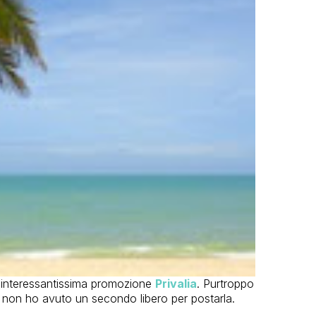
a interessantissima promozione
Privalia
. Purtroppo
 non ho avuto un secondo libero per postarla.