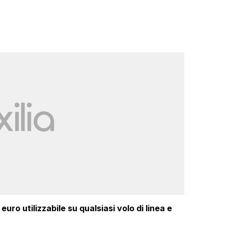
uro utilizzabile su qualsiasi volo di linea e