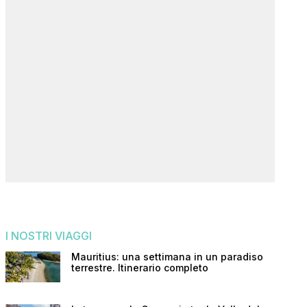
I NOSTRI VIAGGI
Mauritius: una settimana in un paradiso
terrestre. Itinerario completo