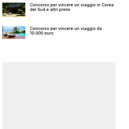
Concorso per vincere un viaggio in Corea
del Sud e altri premi
Concorso per vincere un viaggio da
10.000 euro