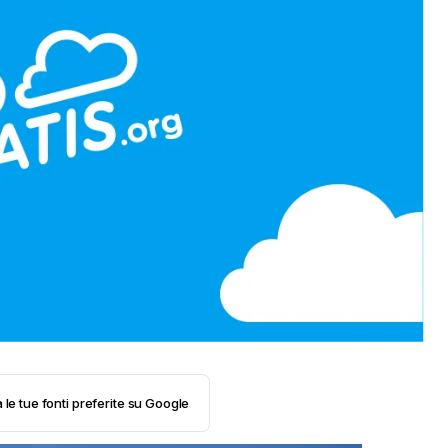
 le tue fonti preferite su Google