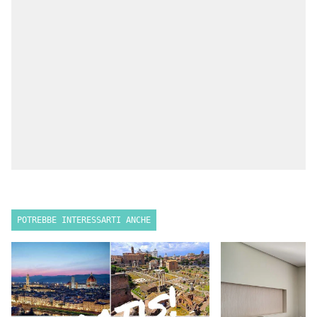
POTREBBE INTERESSARTI ANCHE