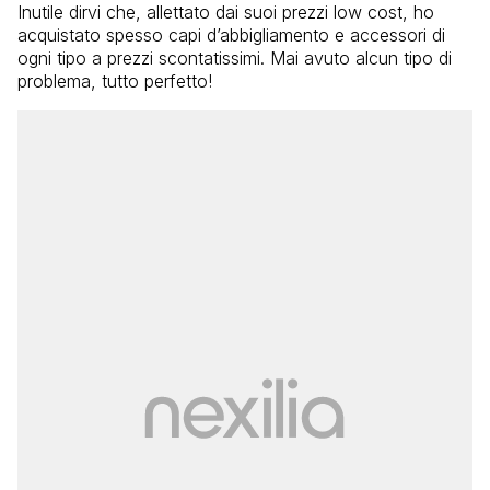
Inutile dirvi che, allettato dai suoi prezzi low cost, ho
acquistato spesso capi d’abbigliamento e accessori di
ogni tipo a prezzi scontatissimi. Mai avuto alcun tipo di
problema, tutto perfetto!