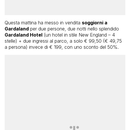
Questa mattina ha messo in vendita
soggiorni a
Gardaland
per due persone, due notti nello splendido
Gardaland Hotel
(un hotel in stile New England – 4
stelle) + due ingressi al parco, a solo € 99,50 (€ 49,75
a persona) invece di € 199, con uno sconto del 50%.