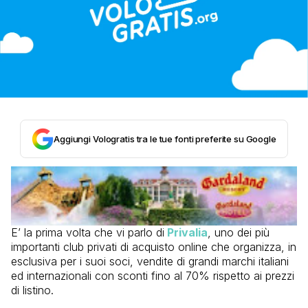
Aggiungi Vologratis tra le tue fonti preferite su Google
E’ la prima volta che vi parlo di
Privalia
, uno dei più
importanti club privati di acquisto online che organizza, in
esclusiva per i suoi soci, vendite di grandi marchi italiani
ed internazionali con sconti fino al 70% rispetto ai prezzi
di listino.