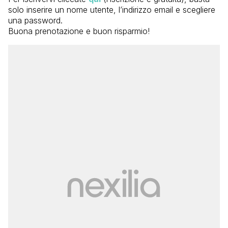
solo inserire un nome utente, l’indirizzo email e scegliere
una password.
Buona prenotazione e buon risparmio!