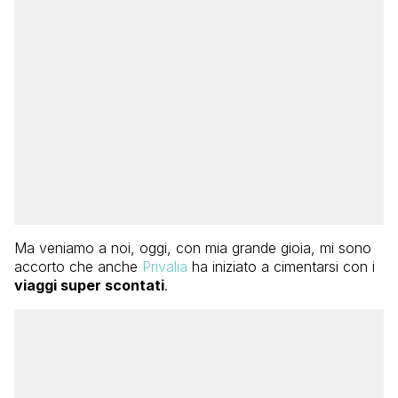
Ma veniamo a noi, oggi, con mia grande gioia, mi sono
accorto che anche
Privalia
ha iniziato a cimentarsi con i
viaggi super scontati
.