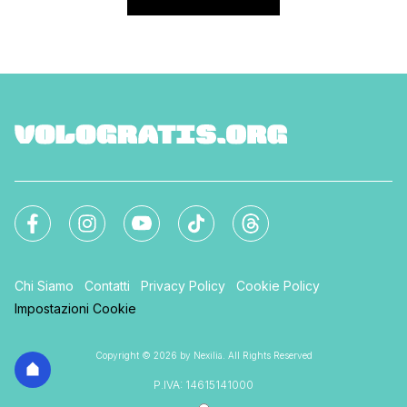
Chi Siamo
Contatti
Privacy Policy
Cookie Policy
Impostazioni Cookie
Copyright © 2026 by Nexilia. All Rights Reserved
P.IVA: 14615141000