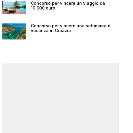
Concorso per vincere un viaggio da
10.000 euro
Concorso per vincere una settimana di
vacanza in Croazia