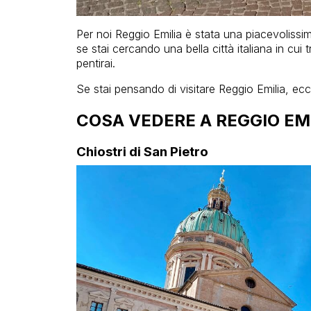
Per noi Reggio Emilia è stata una piacevolissi
se stai cercando una bella città italiana in cu
pentirai.
Se stai pensando di visitare Reggio Emilia, e
COSA VEDERE A REGGIO EM
Chiostri di San Pietro