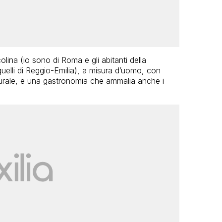
olina (io sono di Roma e gli abitanti della
uelli di Reggio-Emilia), a misura d’uomo, con
ulturale, e una gastronomia che ammalia anche i