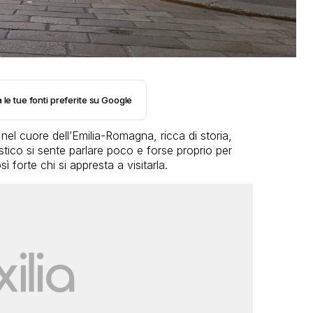
 le tue fonti preferite su Google
nel cuore dell’Emilia-Romagna, ricca di storia,
uristico si sente parlare poco e forse proprio per
 forte chi si appresta a visitarla.