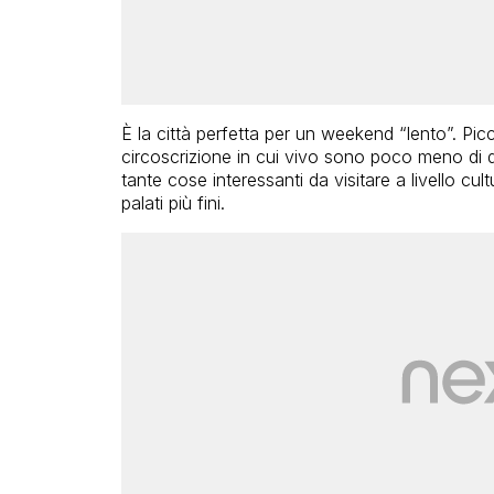
È la città perfetta per un weekend “lento”. Picc
circoscrizione in cui vivo sono poco meno di q
tante cose interessanti da visitare a livello c
palati più fini.