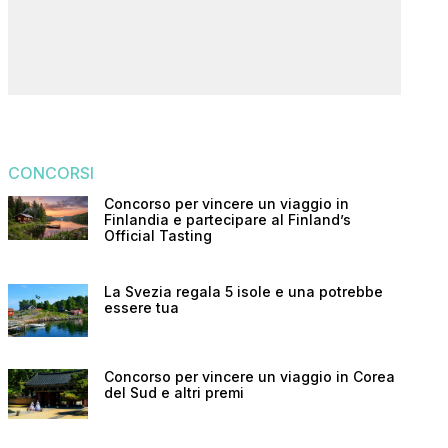
CONCORSI
Concorso per vincere un viaggio in
Finlandia e partecipare al Finland’s
Official Tasting
La Svezia regala 5 isole e una potrebbe
essere tua
Concorso per vincere un viaggio in Corea
del Sud e altri premi