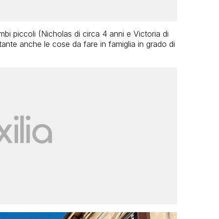
bi piccoli (Nicholas di circa 4 anni e Victoria di
ante anche le cose da fare in famiglia in grado di