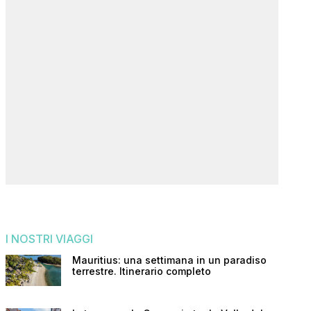
I NOSTRI VIAGGI
Mauritius: una settimana in un paradiso
terrestre. Itinerario completo