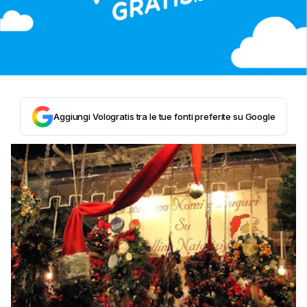
Aggiungi Vologratis tra le tue fonti preferite su Google