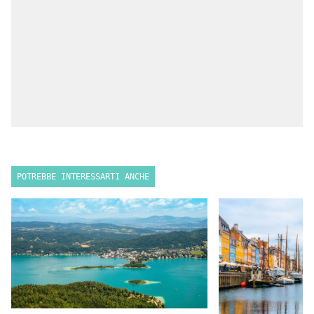
POTREBBE INTERESSARTI ANCHE