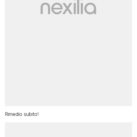
Rimedio subito!