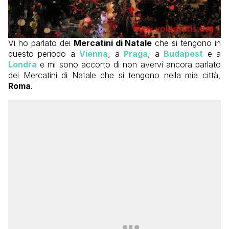
Vi ho parlato dei
Mercatini di Natale
che si tengono in
questo periodo a
Vienna
, a
Praga
, a
Budapest
e a
Londra
e mi sono accorto di non avervi ancora parlato
dei Mercatini di Natale che si tengono nella mia città,
Roma
.