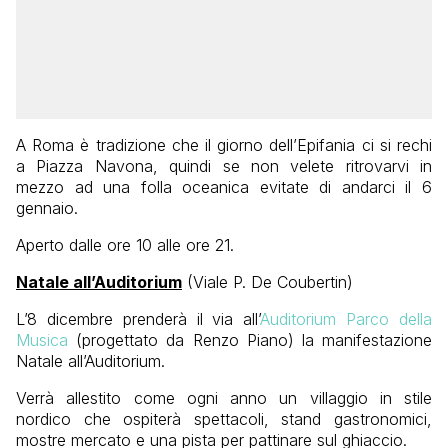
A Roma è tradizione che il giorno dell’Epifania ci si rechi
a Piazza Navona, quindi se non velete ritrovarvi in
mezzo ad una folla oceanica evitate di andarci il 6
gennaio.
Aperto dalle ore 10 alle ore 21.
Natale all’Auditorium
(Viale P. De Coubertin)
L’8 dicembre prenderà il via all’
Auditorium Parco della
Musica
(progettato da Renzo Piano) la manifestazione
Natale all’Auditorium.
Verrà allestito come ogni anno un villaggio in stile
nordico che ospiterà spettacoli, stand gastronomici,
mostre mercato e una pista per pattinare sul ghiaccio.