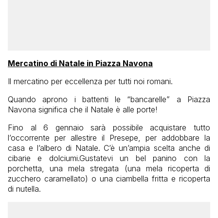
Mercatino di Natale in Piazza Navona
Il mercatino per eccellenza per tutti noi romani.
Quando aprono i battenti le “bancarelle” a Piazza
Navona significa che il Natale è alle porte!
Fino al 6 gennaio sarà possibile acquistare tutto
l’occorrente per allestire il Presepe, per addobbare la
casa e l’albero di Natale. C’è un’ampia scelta anche di
cibarie e dolciumi.Gustatevi un bel panino con la
porchetta, una mela stregata (una mela ricoperta di
zucchero caramellato) o una ciambella fritta e ricoperta
di nutella.