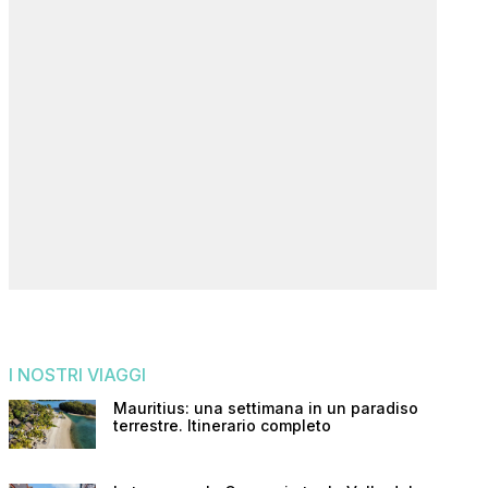
I NOSTRI VIAGGI
Mauritius: una settimana in un paradiso
terrestre. Itinerario completo