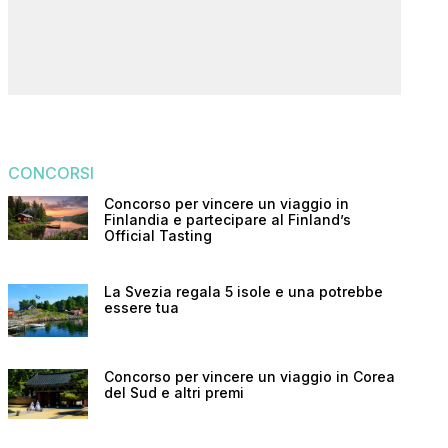
CONCORSI
Concorso per vincere un viaggio in
Finlandia e partecipare al Finland’s
Official Tasting
La Svezia regala 5 isole e una potrebbe
essere tua
Concorso per vincere un viaggio in Corea
del Sud e altri premi