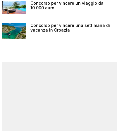
Concorso per vincere un viaggio da
10.000 euro
Concorso per vincere una settimana di
vacanza in Croazia