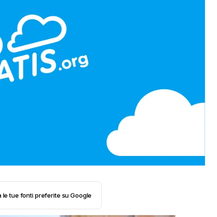
 le tue fonti preferite su Google