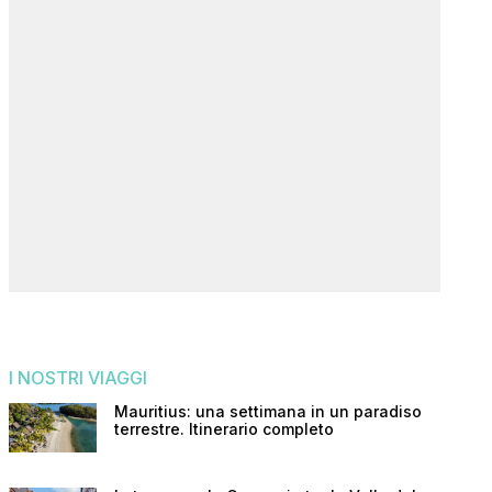
I NOSTRI VIAGGI
Mauritius: una settimana in un paradiso
terrestre. Itinerario completo