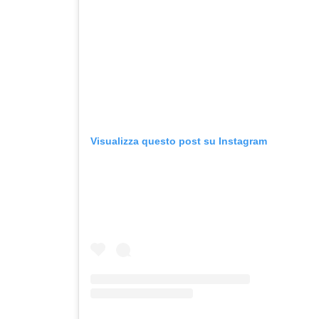
Visualizza questo post su Instagram