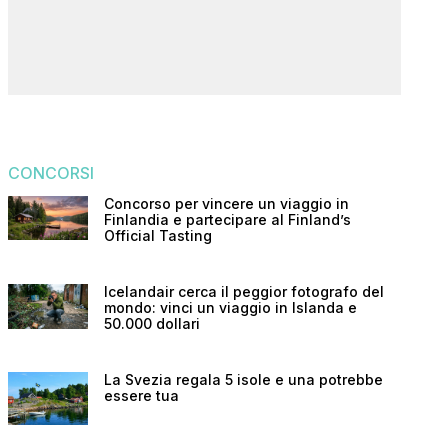
CONCORSI
Concorso per vincere un viaggio in
Finlandia e partecipare al Finland’s
Official Tasting
Icelandair cerca il peggior fotografo del
mondo: vinci un viaggio in Islanda e
50.000 dollari
La Svezia regala 5 isole e una potrebbe
essere tua