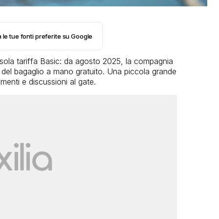
 le tue fonti preferite su Google
 sola tariffa Basic: da agosto 2025, la compagnia
 del bagaglio a mano gratuito. Una piccola grande
menti e discussioni al gate.