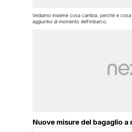
Vediamo insieme cosa cambia, perché e cosa è
aggiuntivi al momento dell’imbarco.
Nuove misure del bagaglio a