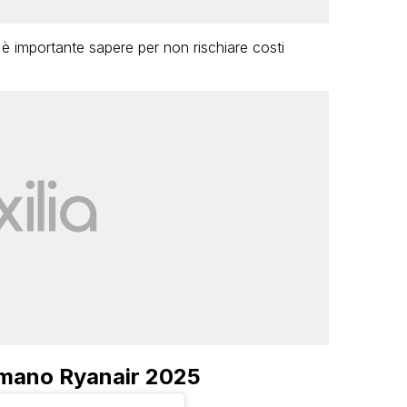
 importante sapere per non rischiare costi
 mano Ryanair 2025