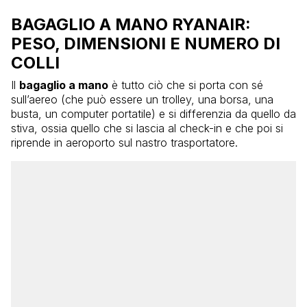
BAGAGLIO A MANO RYANAIR:
PESO, DIMENSIONI E NUMERO DI
COLLI
Il
bagaglio a mano
è tutto ciò che si porta con sé
sull’aereo (che può essere un trolley, una borsa, una
busta, un computer portatile) e si differenzia da quello da
stiva, ossia quello che si lascia al check-in e che poi si
riprende in aeroporto sul nastro trasportatore.