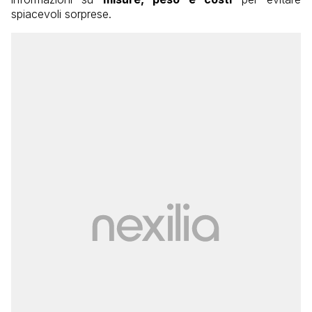
spiacevoli sorprese.