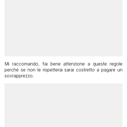
Mi raccomando, fai bene attenzione a queste regole
perché se non le rispetterai sarai costretto a pagare un
sovrapprezzo.