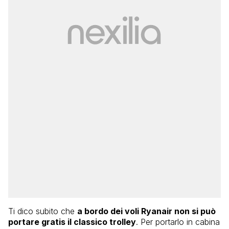
Ti dico subito che
a bordo dei voli Ryanair non si può
portare gratis il classico trolley
. Per portarlo in cabina