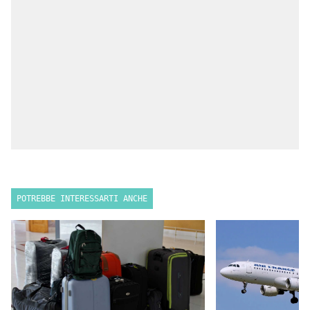
POTREBBE INTERESSARTI ANCHE